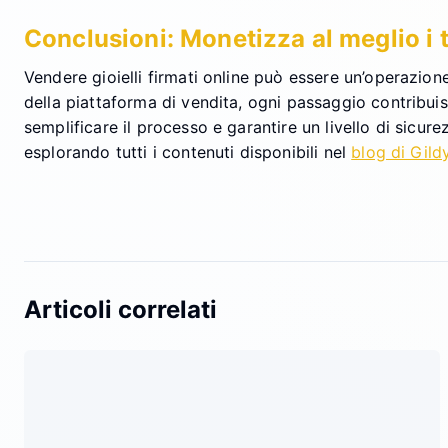
Conclusioni: Monetizza al meglio i tu
Vendere gioielli firmati online può essere un’operazione 
della piattaforma di vendita, ogni passaggio contribuis
semplificare il processo e garantire un livello di sicur
esplorando tutti i contenuti disponibili nel
blog di Gild
Articoli correlati