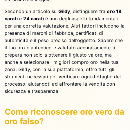
Secondo un articolo su
Gildy
, distinguere tra
oro 18
carati
e
24 carati
è uno degli aspetti fondamentali
per una corretta valutazione. Altri fattori includono la
presenza di marchi di fabbrica, certificati di
autenticità e il peso preciso dell’oggetto. Sapere che
il tuo oro è autentico e valutato accuratamente ti
prepara non solo a ottenere il giusto valore, ma
anche a selezionare i migliori compro oro nella tua
zona. Gildy, con la sua piattaforma, offre tutti gli
strumenti necessari per verificare ogni dettaglio del
processo, aiutandoti ad affrontare la vendita con
sicurezza e trasparenza.
Come riconoscere oro vero da
oro falso?