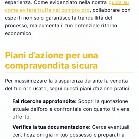
esperienza. Come evidenziato nella nostra
guida su
come evitare truffe nei compro oro
, collaborare con
esperti non solo garantisce la tranquillità del
processo, ma aumenta il tuo potenziale ritorno
economico.
Piani d’azione per una
compravendita sicura
Per massimizzare la trasparenza durante la vendita
del tuo oro usato, segui questi piani d’azione pratici:
Fai ricerche approfondite:
Scopri la quotazione
attuale dell’oro e confrontala con quanto ti viene
offerto.
Verifica la tua documentazione:
Cerca eventuali
certificazioni già in tuo possesso e preparati a