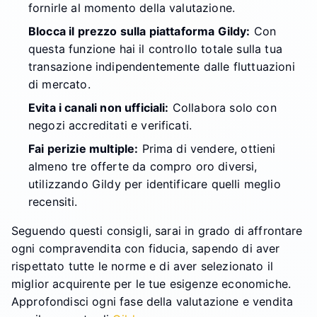
fornirle al momento della valutazione.
Blocca il prezzo sulla piattaforma Gildy:
Con
questa funzione hai il controllo totale sulla tua
transazione indipendentemente dalle fluttuazioni
di mercato.
Evita i canali non ufficiali:
Collabora solo con
negozi accreditati e verificati.
Fai perizie multiple:
Prima di vendere, ottieni
almeno tre offerte da compro oro diversi,
utilizzando Gildy per identificare quelli meglio
recensiti.
Seguendo questi consigli, sarai in grado di affrontare
ogni compravendita con fiducia, sapendo di aver
rispettato tutte le norme e di aver selezionato il
miglior acquirente per le tue esigenze economiche.
Approfondisci ogni fase della valutazione e vendita