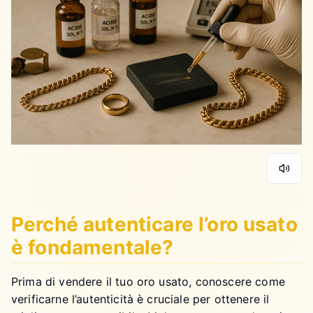
Perché autenticare l’oro usato
è fondamentale?
Prima di vendere il tuo oro usato, conoscere come
verificarne l’autenticità è cruciale per ottenere il