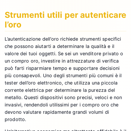
Strumenti utili per autenticare
l’oro
L’autenticazione dell’oro richiede strumenti specifici
che possono aiutarti a determinare la qualità e il
valore dei tuoi oggetti. Se sei un venditore privato o
un compro oro, investire in attrezzature di verifica
può farti risparmiare tempo e supportare decisioni
più consapevoli. Uno degli strumenti più comuni è il
tester dell’oro elettronico, che utilizza una piccola
corrente elettrica per determinare la purezza del
metallo. Questi dispositivi sono precisi, veloci e non
invasivi, rendendoli utilissimi per i compro oro che
devono valutare rapidamente grandi volumi di
prodotto.