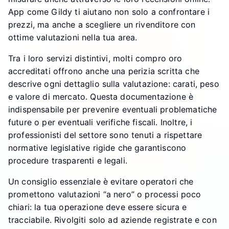
App come Gildy ti aiutano non solo a confrontare i
prezzi, ma anche a scegliere un rivenditore con
ottime valutazioni nella tua area.
Tra i loro servizi distintivi, molti compro oro
accreditati offrono anche una perizia scritta che
descrive ogni dettaglio sulla valutazione: carati, peso
e valore di mercato. Questa documentazione è
indispensabile per prevenire eventuali problematiche
future o per eventuali verifiche fiscali. Inoltre, i
professionisti del settore sono tenuti a rispettare
normative legislative rigide che garantiscono
procedure trasparenti e legali.
Un consiglio essenziale è evitare operatori che
promettono valutazioni “a nero” o processi poco
chiari: la tua operazione deve essere sicura e
tracciabile. Rivolgiti solo ad aziende registrate e con