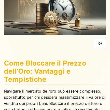
Come Bloccare il Prezzo
dell’Oro: Vantaggi e
Tempistiche
Navigare il mercato dell’oro può essere complesso,
soprattutto per chi desidera massimizzare il valore di
vendita dei propri beni. Bloccare il prezzo dell’oro è
una strategia efficace per garantire un rendimento