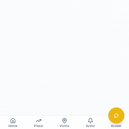
Home
Prezzi
Vicino
Avvisi
Accedi