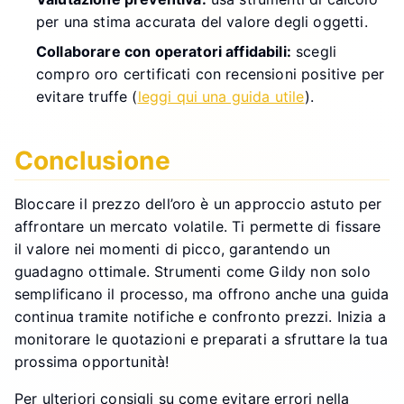
per una stima accurata del valore degli oggetti.
Collaborare con operatori affidabili:
scegli
compro oro certificati con recensioni positive per
evitare truffe (
leggi qui una guida utile
).
Conclusione
Bloccare il prezzo dell’oro è un approccio astuto per
affrontare un mercato volatile. Ti permette di fissare
il valore nei momenti di picco, garantendo un
guadagno ottimale. Strumenti come Gildy non solo
semplificano il processo, ma offrono anche una guida
continua tramite notifiche e confronto prezzi. Inizia a
monitorare le quotazioni e preparati a sfruttare la tua
prossima opportunità!
Per ulteriori consigli su come evitare errori nella