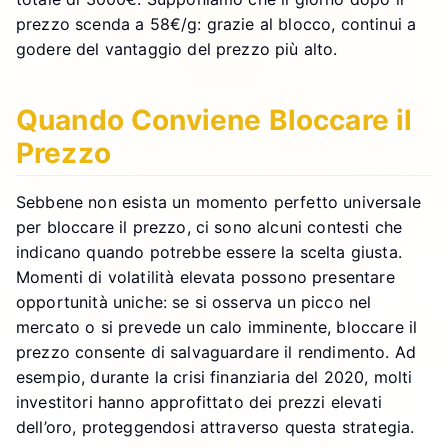
prezzo scenda a 58€/g: grazie al blocco, continui a
godere del vantaggio del prezzo più alto.
Quando Conviene Bloccare il
Prezzo
Sebbene non esista un momento perfetto universale
per bloccare il prezzo, ci sono alcuni contesti che
indicano quando potrebbe essere la scelta giusta.
Momenti di volatilità elevata possono presentare
opportunità uniche: se si osserva un picco nel
mercato o si prevede un calo imminente, bloccare il
prezzo consente di salvaguardare il rendimento. Ad
esempio, durante la crisi finanziaria del 2020, molti
investitori hanno approfittato dei prezzi elevati
dell’oro, proteggendosi attraverso questa strategia.