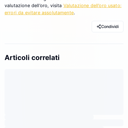
valutazione dell’oro, visita
Valutazione dell’oro usato:
errori da evitare assolutamente
.
Condividi
Articoli correlati