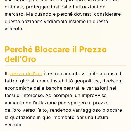
ottimale, proteggendosi dalle fluttuazioni del
mercato. Ma quando e perché dovresti considerare
questa opzione? Vediamolo insieme in questo
articolo.
Perché Bloccare il Prezzo
dell’Oro
Il
prezzo dell’oro
è estremamente volatile a causa di
fattori globali come instabilità geopolitica, decisioni
economiche delle banche centrali e variazioni nei
tassi di interesse. Ad esempio, un improvviso
aumento dell’inflazione può spingere il prezzo
dell’oro verso l’alto, rendendo vantaggioso bloccare
la quotazione in quel momento per una futura
vendita.