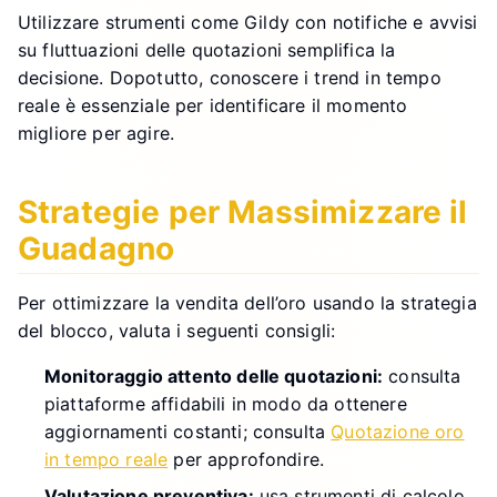
Utilizzare strumenti come Gildy con notifiche e avvisi
su fluttuazioni delle quotazioni semplifica la
decisione. Dopotutto, conoscere i trend in tempo
reale è essenziale per identificare il momento
migliore per agire.
Strategie per Massimizzare il
Guadagno
Per ottimizzare la vendita dell’oro usando la strategia
del blocco, valuta i seguenti consigli:
Monitoraggio attento delle quotazioni:
consulta
piattaforme affidabili in modo da ottenere
aggiornamenti costanti; consulta
Quotazione oro
in tempo reale
per approfondire.
Valutazione preventiva:
usa strumenti di calcolo