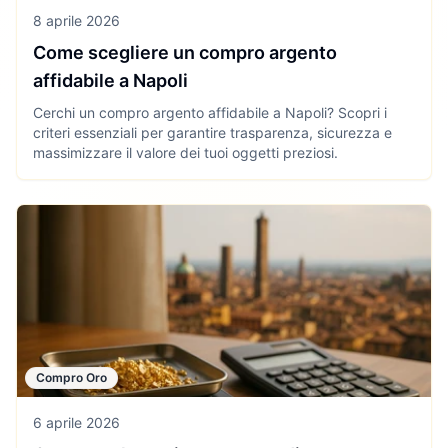
8 aprile 2026
Come scegliere un compro argento
affidabile a Napoli
Cerchi un compro argento affidabile a Napoli? Scopri i
criteri essenziali per garantire trasparenza, sicurezza e
massimizzare il valore dei tuoi oggetti preziosi.
Compro Oro
6 aprile 2026