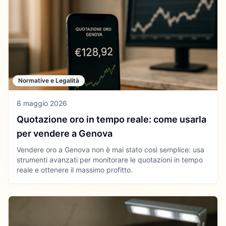
Normative e Legalità
8 maggio 2026
Quotazione oro in tempo reale: come usarla
per vendere a Genova
Vendere oro a Genova non è mai stato così semplice: usa
strumenti avanzati per monitorare le quotazioni in tempo
reale e ottenere il massimo profitto.