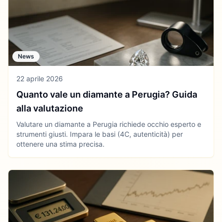
News
22 aprile 2026
Quanto vale un diamante a Perugia? Guida
alla valutazione
Valutare un diamante a Perugia richiede occhio esperto e
strumenti giusti. Impara le basi (4C, autenticità) per
ottenere una stima precisa.