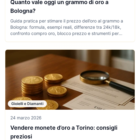
Quanto vale oggi un grammo di oro a
Bologna?
Guida pratica per stimare il prezzo dell’oro al grammo a
Bologna: formula, esempi reali, differenze tra 24k/18k,
confronto compro oro, blocco prezzo e strumenti per
vendere al meglio.
Gioielli e Diamanti
24 marzo 2026
Vendere monete d’oro a Torino: consigli
preziosi