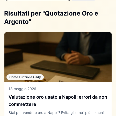
Risultati per "Quotazione Oro e
Argento"
Come Funziona Gildy
18 maggio 2026
Valutazione oro usato a Napoli: errori da non
commettere
Stai per vendere oro a Napoli? Evita gli errori più comuni: