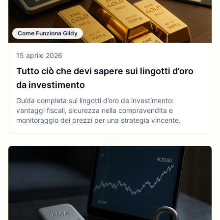
Come Funziona Gildy
15 aprile 2026
Tutto ciò che devi sapere sui lingotti d’oro
da investimento
Guida completa sui lingotti d’oro da investimento:
vantaggi fiscali, sicurezza nella compravendita e
monitoraggio dei prezzi per una strategia vincente.