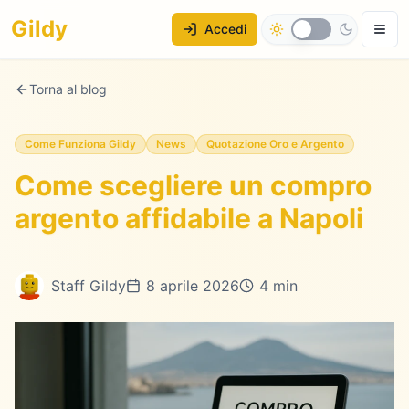
Gildy
Accedi
Torna al blog
Come Funziona Gildy
News
Quotazione Oro e Argento
Come scegliere un compro
argento affidabile a Napoli
Staff Gildy
8 aprile 2026
4 min