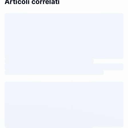
Articoli correlati