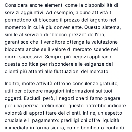
Considera anche elementi come la disponibilità di
servizi aggiuntivi. Ad esempio, alcune attività ti
permettono di bloccare il prezzo dell’argento nel
momento in cui è più conveniente. Questo sistema,
simile al servizio di “blocco prezzo” dell’oro,
garantisce che il venditore ottenga la valutazione
bloccata anche se il valore di mercato scende nei
giorni successivi. Sempre più negozi applicano
questa politica per rispondere alle esigenze dei
clienti più attenti alle fluttuazioni del mercato.
Inoltre, molte attività offrono consulenze gratuite,
utili per ottenere maggiori informazioni sui tuoi
oggetti. Escludi, però, i negozi che ti fanno pagare
per una perizia preliminare: questo potrebbe indicare
volontà di approfittare dei clienti. Infine, un aspetto
cruciale è il pagamento: prediligi chi offre liquidità
immediata in forma sicura, come bonifico o contanti