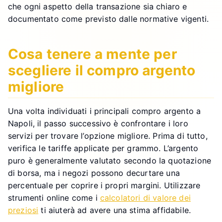
che ogni aspetto della transazione sia chiaro e
documentato come previsto dalle normative vigenti.
Cosa tenere a mente per
scegliere il compro argento
migliore
Una volta individuati i principali compro argento a
Napoli, il passo successivo è confrontare i loro
servizi per trovare l’opzione migliore. Prima di tutto,
verifica le tariffe applicate per grammo. L’argento
puro è generalmente valutato secondo la quotazione
di borsa, ma i negozi possono decurtare una
percentuale per coprire i propri margini. Utilizzare
strumenti online come i
calcolatori di valore dei
preziosi
ti aiuterà ad avere una stima affidabile.