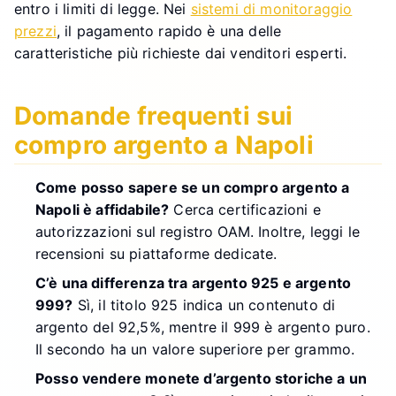
entro i limiti di legge. Nei
sistemi di monitoraggio
prezzi
, il pagamento rapido è una delle
caratteristiche più richieste dai venditori esperti.
Domande frequenti sui
compro argento a Napoli
Come posso sapere se un compro argento a
Napoli è affidabile?
Cerca certificazioni e
autorizzazioni sul registro OAM. Inoltre, leggi le
recensioni su piattaforme dedicate.
C’è una differenza tra argento 925 e argento
999?
Sì, il titolo 925 indica un contenuto di
argento del 92,5%, mentre il 999 è argento puro.
Il secondo ha un valore superiore per grammo.
Posso vendere monete d’argento storiche a un