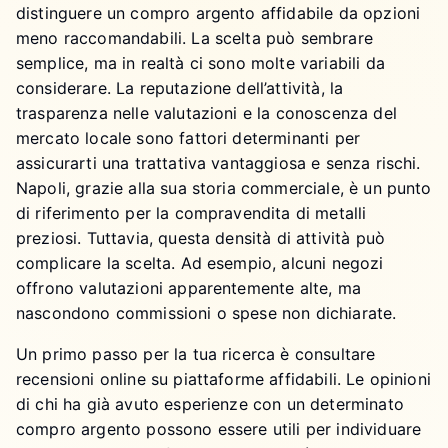
distinguere un compro argento affidabile da opzioni
meno raccomandabili. La scelta può sembrare
semplice, ma in realtà ci sono molte variabili da
considerare. La reputazione dell’attività, la
trasparenza nelle valutazioni e la conoscenza del
mercato locale sono fattori determinanti per
assicurarti una trattativa vantaggiosa e senza rischi.
Napoli, grazie alla sua storia commerciale, è un punto
di riferimento per la compravendita di metalli
preziosi. Tuttavia, questa densità di attività può
complicare la scelta. Ad esempio, alcuni negozi
offrono valutazioni apparentemente alte, ma
nascondono commissioni o spese non dichiarate.
Un primo passo per la tua ricerca è consultare
recensioni online su piattaforme affidabili. Le opinioni
di chi ha già avuto esperienze con un determinato
compro argento possono essere utili per individuare