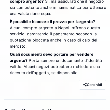
compro argento?
Sì, ma assicurati che il negozio
sia competente anche in numismatica per ottenere
una valutazione equa.
È possibile bloccare il prezzo per l’argento?
Alcuni compro argento a Napoli offrono questo
servizio, garantendo il pagamento secondo la
quotazione bloccata anche in caso di calo del
mercato.
Quali documenti devo portare per vendere
argento?
Porta sempre un documento d’identità
valido. Alcuni negozi potrebbero richiedere una
ricevuta dell’oggetto, se disponibile.
Condividi