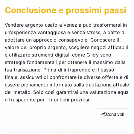
Conclusione e prossimi passi
Vendere argento usato a Venezia può trasformarsi in
un’esperienza vantaggiosa e senza stress, a patto di
adottare un approccio consapevole. Conoscere il
valore del proprio argento, scegliere negozi affidabili
e utilizzare strumenti digitali come Gildy sono
strategie fondamentali per ottenere il massimo dalla
tua transazione. Prima di intraprendere il passo
finale, assicurati di confrontare le diverse offerte e di
essere pienamente informato sulla quotazione attuale
del metallo. Solo così garantirai una valutazione equa
e trasparente per i tuoi beni preziosi.
Condividi