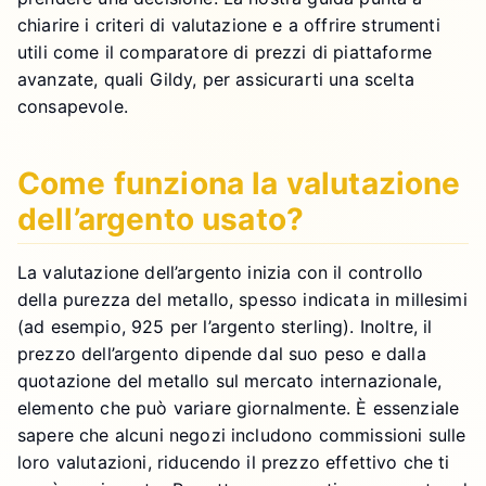
chiarire i criteri di valutazione e a offrire strumenti
utili come il comparatore di prezzi di piattaforme
avanzate, quali Gildy, per assicurarti una scelta
consapevole.
Come funziona la valutazione
dell’argento usato?
La valutazione dell’argento inizia con il controllo
della purezza del metallo, spesso indicata in millesimi
(ad esempio, 925 per l’argento sterling). Inoltre, il
prezzo dell’argento dipende dal suo peso e dalla
quotazione del metallo sul mercato internazionale,
elemento che può variare giornalmente. È essenziale
sapere che alcuni negozi includono commissioni sulle
loro valutazioni, riducendo il prezzo effettivo che ti