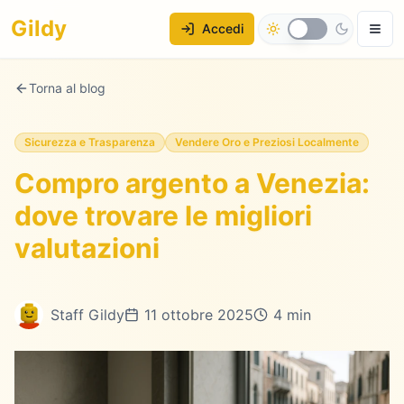
Gildy
Accedi
Torna al blog
Sicurezza e Trasparenza
Vendere Oro e Preziosi Localmente
Compro argento a Venezia:
dove trovare le migliori
valutazioni
Staff Gildy
11 ottobre 2025
4 min