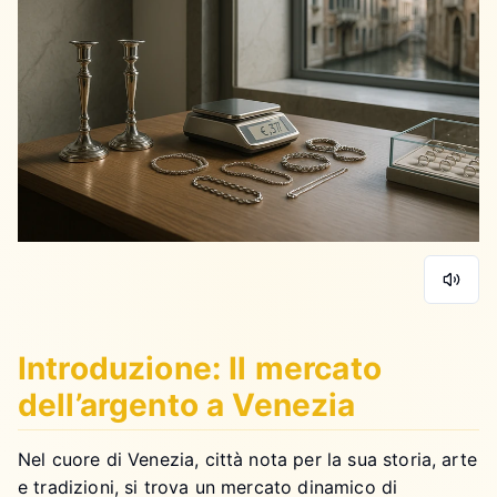
Introduzione: Il mercato
dell’argento a Venezia
Nel cuore di Venezia, città nota per la sua storia, arte
e tradizioni, si trova un mercato dinamico di