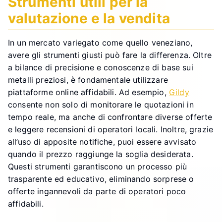
Strumenti utili per la
valutazione e la vendita
In un mercato variegato come quello veneziano,
avere gli strumenti giusti può fare la differenza. Oltre
a bilance di precisione e conoscenze di base sui
metalli preziosi, è fondamentale utilizzare
piattaforme online affidabili. Ad esempio,
Gildy
consente non solo di monitorare le quotazioni in
tempo reale, ma anche di confrontare diverse offerte
e leggere recensioni di operatori locali. Inoltre, grazie
all’uso di apposite notifiche, puoi essere avvisato
quando il prezzo raggiunge la soglia desiderata.
Questi strumenti garantiscono un processo più
trasparente ed educativo, eliminando sorprese o
offerte ingannevoli da parte di operatori poco
affidabili.