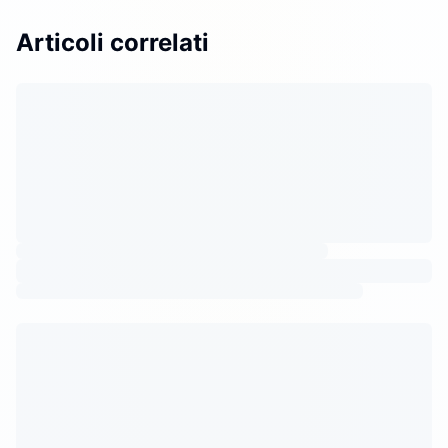
Articoli correlati