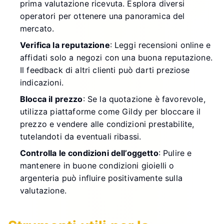
prima valutazione ricevuta. Esplora diversi
operatori per ottenere una panoramica del
mercato.
Verifica la reputazione
: Leggi recensioni online e
affidati solo a negozi con una buona reputazione.
Il feedback di altri clienti può darti preziose
indicazioni.
Blocca il prezzo
: Se la quotazione è favorevole,
utilizza piattaforme come Gildy per bloccare il
prezzo e vendere alle condizioni prestabilite,
tutelandoti da eventuali ribassi.
Controlla le condizioni dell’oggetto
: Pulire e
mantenere in buone condizioni gioielli o
argenteria può influire positivamente sulla
valutazione.