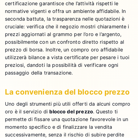
certificazione garantisce che l’attività rispetti le
normative vigenti e offra un ambiente affidabile. In
seconda battuta, la trasparenza nelle quotazioni è
cruciale: verifica che il negozio mostri chiaramente i
prezzi aggiornati al grammo per l’oro e l’argento,
possibilmente con un confronto diretto rispetto al
prezzo di borsa. Inoltre, un compro oro affidabile
utilizzerà bilance a vista certificate per pesare i tuoi
preziosi, dandoti la possibilità di verificare ogni
passaggio della transazione.
La convenienza del blocco prezzo
Uno degli strumenti più utili offerti da alcuni compro
oro è il servizio di
blocco del prezzo
. Questo ti
permette di fissare una quotazione favorevole in un
momento specifico e di finalizzare la vendita
successivamente, senza il rischio di subire perdite