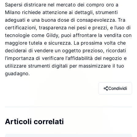
Sapersi districare nel mercato dei compro oro a
Milano richiede attenzione ai dettagli, strumenti
adeguati e una buona dose di consapevolezza. Tra
certificazioni, trasparenza nei pesi e prezzi, e l’uso di
tecnologie come Gildy, puoi affrontare la vendita con
maggiore tutela e sicurezza. La prossima volta che
deciderai di vendere un oggetto prezioso, ricordati
l’importanza di verificare l’affidabilità del negozio e
utilizzare strumenti digitali per massimizzare il tuo
guadagno.
Condividi
Articoli correlati