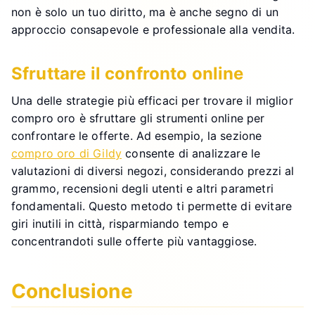
non è solo un tuo diritto, ma è anche segno di un
approccio consapevole e professionale alla vendita.
Sfruttare il confronto online
Una delle strategie più efficaci per trovare il miglior
compro oro è sfruttare gli strumenti online per
confrontare le offerte. Ad esempio, la sezione
compro oro di Gildy
consente di analizzare le
valutazioni di diversi negozi, considerando prezzi al
grammo, recensioni degli utenti e altri parametri
fondamentali. Questo metodo ti permette di evitare
giri inutili in città, risparmiando tempo e
concentrandoti sulle offerte più vantaggiose.
Conclusione