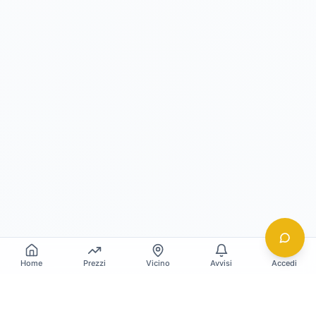
Home
Prezzi
Vicino
Avvisi
Accedi