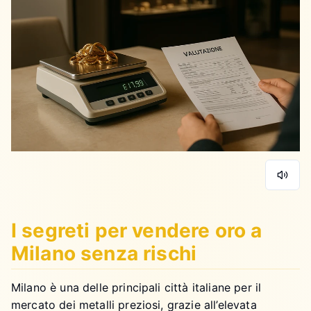
I segreti per vendere oro a
Milano senza rischi
Milano è una delle principali città italiane per il
mercato dei metalli preziosi, grazie all’elevata