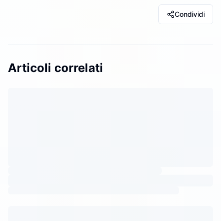
Condividi
Articoli correlati