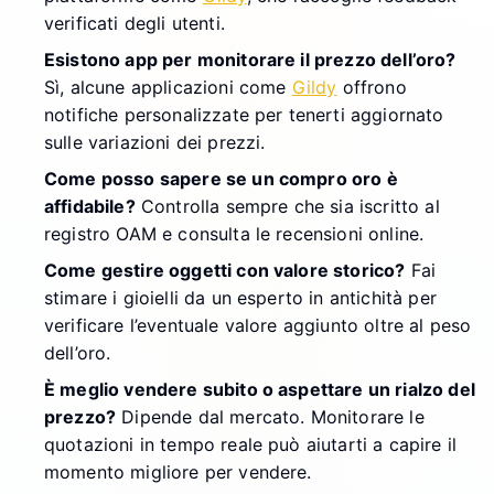
verificati degli utenti.
Esistono app per monitorare il prezzo dell’oro?
Sì, alcune applicazioni come
Gildy
offrono
notifiche personalizzate per tenerti aggiornato
sulle variazioni dei prezzi.
Come posso sapere se un compro oro è
affidabile?
Controlla sempre che sia iscritto al
registro OAM e consulta le recensioni online.
Come gestire oggetti con valore storico?
Fai
stimare i gioielli da un esperto in antichità per
verificare l’eventuale valore aggiunto oltre al peso
dell’oro.
È meglio vendere subito o aspettare un rialzo del
prezzo?
Dipende dal mercato. Monitorare le
quotazioni in tempo reale può aiutarti a capire il
momento migliore per vendere.