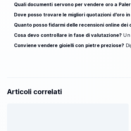
Quali documenti servono per vendere oro a Pale
Dove posso trovare le migliori quotazioni d’oro in
Quanto posso fidarmi delle recensioni online dei
Cosa devo controllare in fase di valutazione?
Un c
Conviene vendere gioielli con pietre preziose?
Di
Articoli correlati