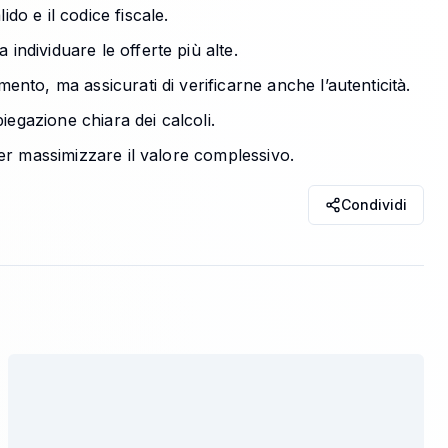
do e il codice fiscale.
a individuare le offerte più alte.
nto, ma assicurati di verificarne anche l’autenticità.
iegazione chiara dei calcoli.
er massimizzare il valore complessivo.
Condividi