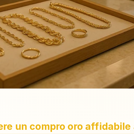
ere un compro oro affidabile