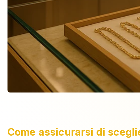
Come assicurarsi di scegli