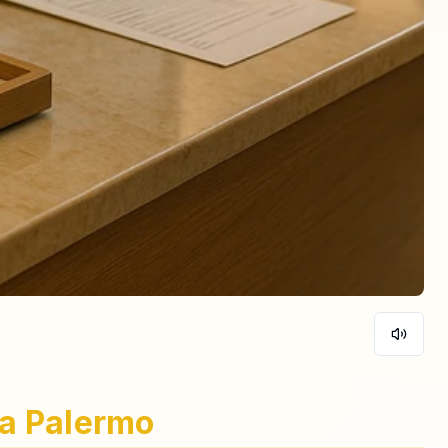
 a Palermo