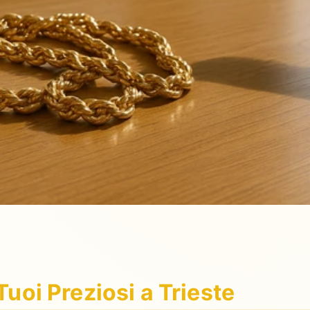
Tuoi Preziosi a Trieste