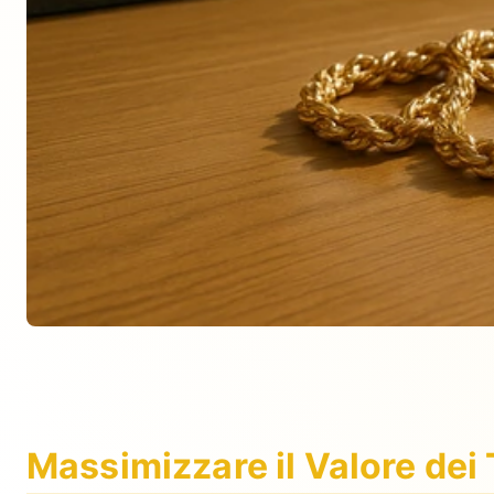
Massimizzare il Valore dei 