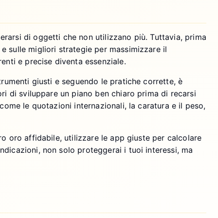
arsi di oggetti che non utilizzano più. Tuttavia, prima
 sulle migliori strategie per massimizzare il
enti e precise diventa essenziale.
trumenti giusti e seguendo le pratiche corrette, è
ri di sviluppare un piano ben chiaro prima di recarsi
come le quotazioni internazionali, la caratura e il peso,
oro affidabile, utilizzare le app giuste per calcolare
dicazioni, non solo proteggerai i tuoi interessi, ma