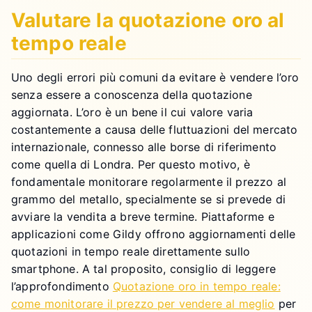
Valutare la quotazione oro al
tempo reale
Uno degli errori più comuni da evitare è vendere l’oro
senza essere a conoscenza della quotazione
aggiornata. L’oro è un bene il cui valore varia
costantemente a causa delle fluttuazioni del mercato
internazionale, connesso alle borse di riferimento
come quella di Londra. Per questo motivo, è
fondamentale monitorare regolarmente il prezzo al
grammo del metallo, specialmente se si prevede di
avviare la vendita a breve termine. Piattaforme e
applicazioni come Gildy offrono aggiornamenti delle
quotazioni in tempo reale direttamente sullo
smartphone. A tal proposito, consiglio di leggere
l’approfondimento
Quotazione oro in tempo reale:
come monitorare il prezzo per vendere al meglio
per