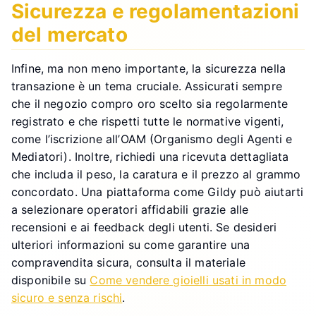
Sicurezza e regolamentazioni
del mercato
Infine, ma non meno importante, la sicurezza nella
transazione è un tema cruciale. Assicurati sempre
che il negozio compro oro scelto sia regolarmente
registrato e che rispetti tutte le normative vigenti,
come l’iscrizione all’OAM (Organismo degli Agenti e
Mediatori). Inoltre, richiedi una ricevuta dettagliata
che includa il peso, la caratura e il prezzo al grammo
concordato. Una piattaforma come Gildy può aiutarti
a selezionare operatori affidabili grazie alle
recensioni e ai feedback degli utenti. Se desideri
ulteriori informazioni su come garantire una
compravendita sicura, consulta il materiale
disponibile su
Come vendere gioielli usati in modo
sicuro e senza rischi
.