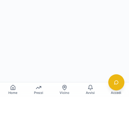
Home
Prezzi
Vicino
Avvisi
Accedi
Gildy