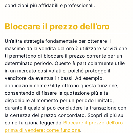
condizioni più affidabili e professionali.
Bloccare il prezzo dell’oro
Un’altra strategia fondamentale per ottenere il
massimo dalla vendita dell’oro è utilizzare servizi che
ti permettono di bloccare il prezzo corrente per un
determinato periodo. Questo è particolarmente utile
in un mercato così volatile, poiché protegge il
venditore da eventuali ribassi. Ad esempio,
applicazioni come Gildy offrono questa funzione,
consentendo di fissare la quotazione più alta
disponibile al momento per un periodo limitato,
durante il quale si può concludere la transazione con
la certezza del prezzo concordato. Scopri di più su
come funziona leggendo
Bloccare il prezzo dell’oro
prima di vendere: come funziona
.