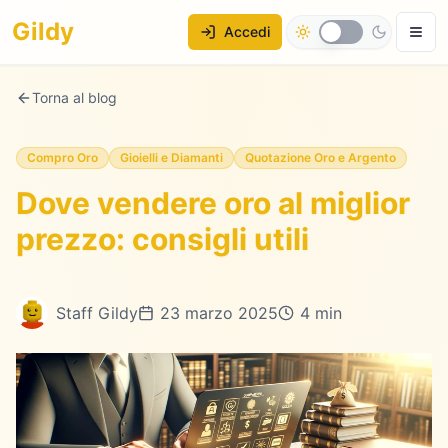
Gildy
Accedi
Torna al blog
Compro Oro
Gioielli e Diamanti
Quotazione Oro e Argento
Dove vendere oro al miglior
prezzo: consigli utili
Staff Gildy
23 marzo 2025
4 min