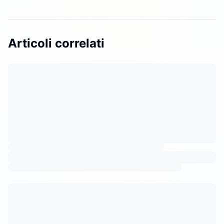
Articoli correlati