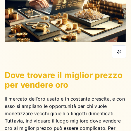
Dove trovare il miglior prezzo
per vendere oro
Il mercato dell’oro usato è in costante crescita, e con
esso si ampliano le opportunità per chi vuole
monetizzare vecchi gioielli o lingotti dimenticati.
Tuttavia, individuare il luogo migliore dove vendere
oro al miglior prezzo può essere complicato. Per