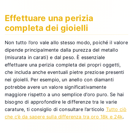
Effettuare una perizia
completa dei gioielli
Non tutto l’oro vale allo stesso modo, poiché il valore
dipende principalmente dalla purezza del metallo
(misurata in carati) e dal peso. È essenziale
effettuare una perizia completa dei propri oggetti,
che includa anche eventuali pietre preziose presenti
nei gioielli. Per esempio, un anello con diamanti
potrebbe avere un valore significativamente
maggiore rispetto a uno semplice d’oro puro. Se hai
bisogno di approfondire le differenze tra le varie
carature, ti consiglio di consultare l’articolo
Tutto ciò
che c’è da sapere sulla differenza tra oro 18k e 24k
.