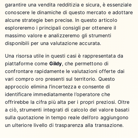
garantire una vendita redditizia e sicura, è essenziale
conoscere le dinamiche di questo mercato e adottare
alcune strategie ben precise. In questo articolo
esploreremo i principali consigli per ottenere il
massimo valore e analizzeremo gli strumenti
disponibili per una valutazione accurata.
Una risorsa utile in questi casi è rappresentata da
piattaforme come
Gildy
, che permettono di
confrontare rapidamente le valutazioni offerte dai
vari compro oro presenti sul territorio. Questo
approccio elimina l’incertezza e consente di
identificare immediatamente l’operatore che
offrirebbe la cifra più alta per i propri preziosi. Oltre
a ciò, strumenti integrati di calcolo del valore basati
sulla quotazione in tempo reale dell’oro aggiungono
un ulteriore livello di trasparenza alla transazione.