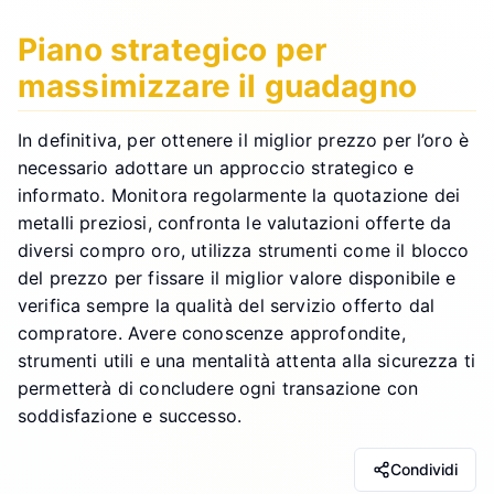
Piano strategico per
massimizzare il guadagno
In definitiva, per ottenere il miglior prezzo per l’oro è
necessario adottare un approccio strategico e
informato. Monitora regolarmente la quotazione dei
metalli preziosi, confronta le valutazioni offerte da
diversi compro oro, utilizza strumenti come il blocco
del prezzo per fissare il miglior valore disponibile e
verifica sempre la qualità del servizio offerto dal
compratore. Avere conoscenze approfondite,
strumenti utili e una mentalità attenta alla sicurezza ti
permetterà di concludere ogni transazione con
soddisfazione e successo.
Condividi