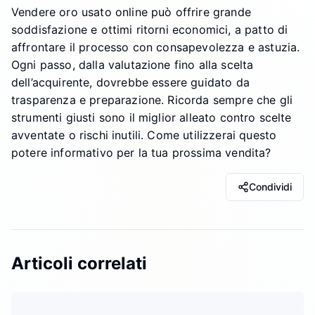
Vendere oro usato online può offrire grande
soddisfazione e ottimi ritorni economici, a patto di
affrontare il processo con consapevolezza e astuzia.
Ogni passo, dalla valutazione fino alla scelta
dell’acquirente, dovrebbe essere guidato da
trasparenza e preparazione. Ricorda sempre che gli
strumenti giusti sono il miglior alleato contro scelte
avventate o rischi inutili. Come utilizzerai questo
potere informativo per la tua prossima vendita?
Condividi
Articoli correlati