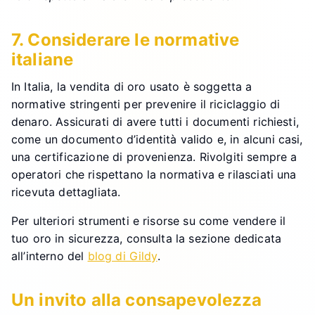
7. Considerare le normative
italiane
In Italia, la vendita di oro usato è soggetta a
normative stringenti per prevenire il riciclaggio di
denaro. Assicurati di avere tutti i documenti richiesti,
come un documento d’identità valido e, in alcuni casi,
una certificazione di provenienza. Rivolgiti sempre a
operatori che rispettano la normativa e rilasciati una
ricevuta dettagliata.
Per ulteriori strumenti e risorse su come vendere il
tuo oro in sicurezza, consulta la sezione dedicata
all’interno del
blog di Gildy
.
Un invito alla consapevolezza