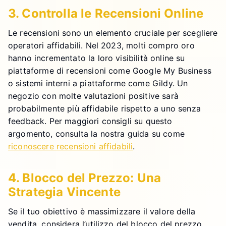
3. Controlla le Recensioni Online
Le recensioni sono un elemento cruciale per scegliere
operatori affidabili. Nel 2023, molti compro oro
hanno incrementato la loro visibilità online su
piattaforme di recensioni come Google My Business
o sistemi interni a piattaforme come Gildy. Un
negozio con molte valutazioni positive sarà
probabilmente più affidabile rispetto a uno senza
feedback. Per maggiori consigli su questo
argomento, consulta la nostra guida su come
riconoscere recensioni affidabili
.
4. Blocco del Prezzo: Una
Strategia Vincente
Se il tuo obiettivo è massimizzare il valore della
vendita, considera l’utilizzo del blocco del prezzo.