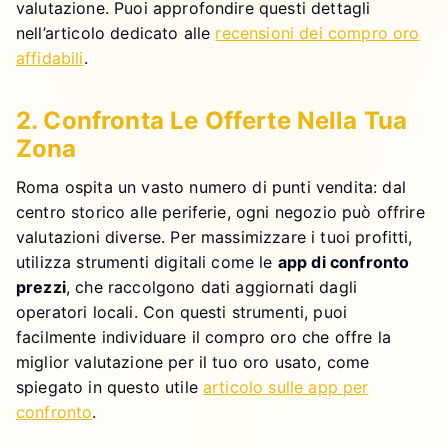
valutazione. Puoi approfondire questi dettagli
nell’articolo dedicato alle
recensioni dei compro oro
affidabili
.
2. Confronta Le Offerte Nella Tua
Zona
Roma ospita un vasto numero di punti vendita: dal
centro storico alle periferie, ogni negozio può offrire
valutazioni diverse. Per massimizzare i tuoi profitti,
utilizza strumenti digitali come le
app di confronto
prezzi
, che raccolgono dati aggiornati dagli
operatori locali. Con questi strumenti, puoi
facilmente individuare il compro oro che offre la
miglior valutazione per il tuo oro usato, come
spiegato in questo utile
articolo sulle app per
confronto
.