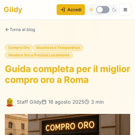
Gildy
Accedi
Torna al blog
Compro Oro
Sicurezza e Trasparenza
Vendere Oro e Preziosi Localmente
Guida completa per il miglior
compro oro a Roma
Staff Gildy
16 agosto 2025
3 min