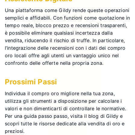
Una piattaforma come Gildy rende queste operazioni
semplici e affidabili. Con funzioni come quotazione in
tempo reale, blocco prezzo e recensioni trasparenti,
è possibile eliminare qualsiasi incertezza dalla
vendita, riducendo il rischio di truffe. In particolare,
l’integrazione delle recensioni con i dati dei compro
oro locali offre agli utenti un vantaggio unico nel
confronto delle offerte nella propria zona.
Prossimi Passi
Individua il compro oro migliore nella tua zona,
utilizza gli strumenti a disposizione per calcolare i
valori e non dimenticarti di controllare le normative.
Per una guida passo passo, visita il blog di Gildy e
scopri tutte le risorse dedicate alla vendita di oro e
preziosi.