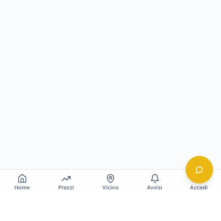
Home
Prezzi
Vicino
Avvisi
Accedi