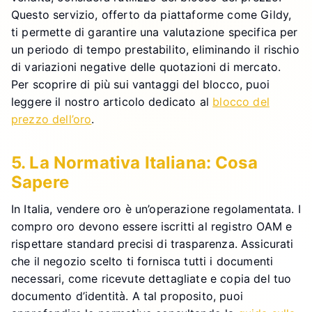
Questo servizio, offerto da piattaforme come Gildy,
ti permette di garantire una valutazione specifica per
un periodo di tempo prestabilito, eliminando il rischio
di variazioni negative delle quotazioni di mercato.
Per scoprire di più sui vantaggi del blocco, puoi
leggere il nostro articolo dedicato al
blocco del
prezzo dell’oro
.
5. La Normativa Italiana: Cosa
Sapere
In Italia, vendere oro è un’operazione regolamentata. I
compro oro devono essere iscritti al registro OAM e
rispettare standard precisi di trasparenza. Assicurati
che il negozio scelto ti fornisca tutti i documenti
necessari, come ricevute dettagliate e copia del tuo
documento d’identità. A tal proposito, puoi