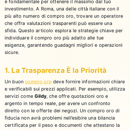
è fondamentale per ottenere il massimo dal tuo
investimento. A Roma, una delle città italiane con il
più alto numero di compro oro, trovare un operatore
che offra valutazioni trasparenti può essere una
sfida. Questo articolo esplora le strategie chiave per
individuare il compro oro più adatto alle tue
esigenze, garantendo guadagni migliori e operazioni
sicure.
1. La Trasparenza È la Priorità
Un buon
compro oro
deve fornire informazioni chiare
e verificabili sui prezzi applicati. Per esempio, utilizza
servizi come
Gildy
, che offre quotazioni oro e
argento in tempo reale, per avere un confronto
diretto con le offerte dei negozi. Un compro oro di
fiducia non avrà problemi nell’esibire una bilancia
certificata per il peso e documenti che attestano la