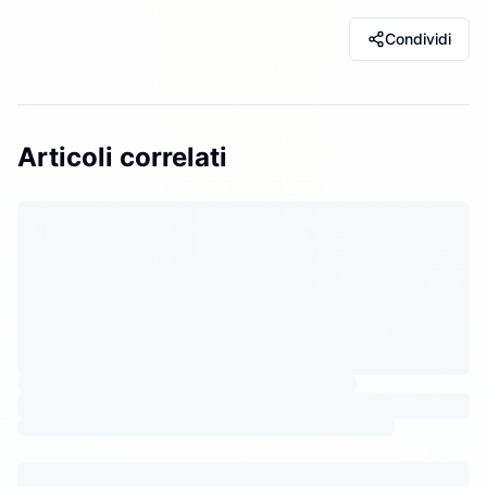
Condividi
Articoli correlati