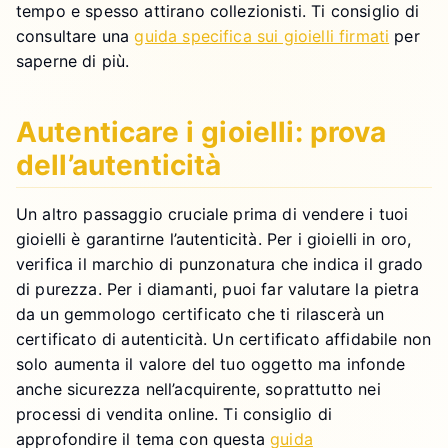
tempo e spesso attirano collezionisti. Ti consiglio di
consultare una
guida specifica sui gioielli firmati
per
saperne di più.
Autenticare i gioielli: prova
dell’autenticità
Un altro passaggio cruciale prima di vendere i tuoi
gioielli è garantirne l’autenticità. Per i gioielli in oro,
verifica il marchio di punzonatura che indica il grado
di purezza. Per i diamanti, puoi far valutare la pietra
da un gemmologo certificato che ti rilascerà un
certificato di autenticità. Un certificato affidabile non
solo aumenta il valore del tuo oggetto ma infonde
anche sicurezza nell’acquirente, soprattutto nei
processi di vendita online. Ti consiglio di
approfondire il tema con questa
guida