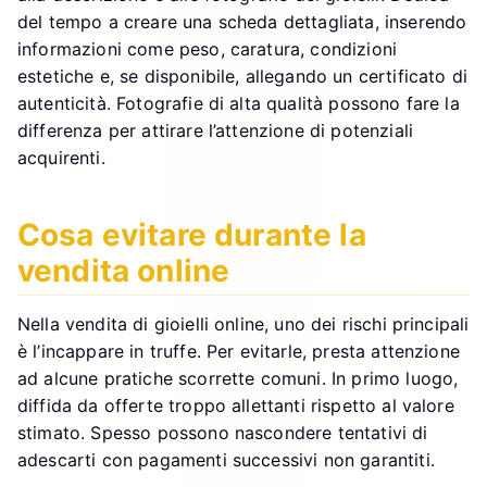
del tempo a creare una scheda dettagliata, inserendo
informazioni come peso, caratura, condizioni
estetiche e, se disponibile, allegando un certificato di
autenticità. Fotografie di alta qualità possono fare la
differenza per attirare l’attenzione di potenziali
acquirenti.
Cosa evitare durante la
vendita online
Nella vendita di gioielli online, uno dei rischi principali
è l’incappare in truffe. Per evitarle, presta attenzione
ad alcune pratiche scorrette comuni. In primo luogo,
diffida da offerte troppo allettanti rispetto al valore
stimato. Spesso possono nascondere tentativi di
adescarti con pagamenti successivi non garantiti.