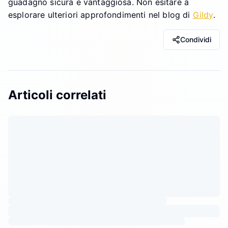
guadagno sicura e vantaggiosa. Non esitare a
esplorare ulteriori approfondimenti nel blog di
Gildy
.
Condividi
Articoli correlati