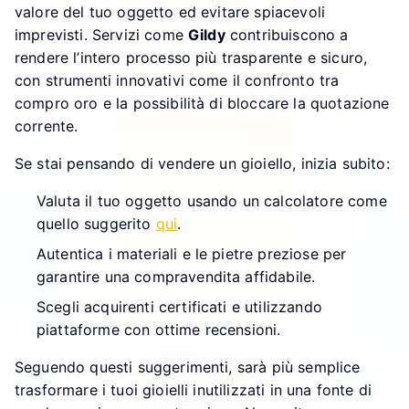
valore del tuo oggetto ed evitare spiacevoli
imprevisti. Servizi come
Gildy
contribuiscono a
rendere l’intero processo più trasparente e sicuro,
con strumenti innovativi come il confronto tra
compro oro e la possibilità di bloccare la quotazione
corrente.
Se stai pensando di vendere un gioiello, inizia subito:
Valuta il tuo oggetto usando un calcolatore come
quello suggerito
qui
.
Autentica i materiali e le pietre preziose per
garantire una compravendita affidabile.
Scegli acquirenti certificati e utilizzando
piattaforme con ottime recensioni.
Seguendo questi suggerimenti, sarà più semplice
trasformare i tuoi gioielli inutilizzati in una fonte di