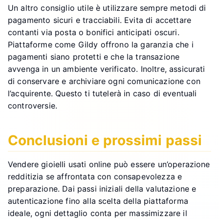
Un altro consiglio utile è utilizzare sempre metodi di
pagamento sicuri e tracciabili. Evita di accettare
contanti via posta o bonifici anticipati oscuri.
Piattaforme come Gildy offrono la garanzia che i
pagamenti siano protetti e che la transazione
avvenga in un ambiente verificato. Inoltre, assicurati
di conservare e archiviare ogni comunicazione con
l’acquirente. Questo ti tutelerà in caso di eventuali
controversie.
Conclusioni e prossimi passi
Vendere gioielli usati online può essere un’operazione
redditizia se affrontata con consapevolezza e
preparazione. Dai passi iniziali della valutazione e
autenticazione fino alla scelta della piattaforma
ideale, ogni dettaglio conta per massimizzare il