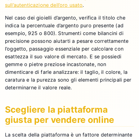
sull’autenticazione dell’oro usato
.
Nel caso dei gioielli d’argento, verifica il titolo che
indica la percentuale d’argento puro presente (ad
esempio, 925 o 800). Strumenti come bilancini di
precisione possono aiutarti a pesare correttamente
l’oggetto, passaggio essenziale per calcolare con
esattezza il suo valore di mercato. E se possiedi
gemme o pietre preziose incastonate, non
dimenticare di farle analizzare: il taglio, il colore, la
caratura e la purezza sono gli elementi principali per
determinarne il valore reale.
Scegliere la piattaforma
giusta per vendere online
La scelta della piattaforma è un fattore determinante