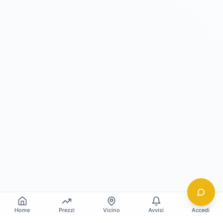
Home
Prezzi
Vicino
Avvisi
Accedi