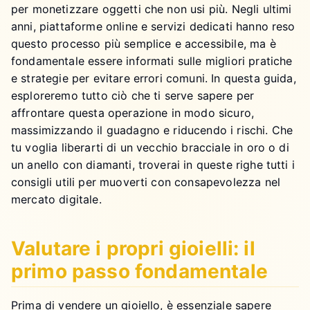
per monetizzare oggetti che non usi più. Negli ultimi
anni, piattaforme online e servizi dedicati hanno reso
questo processo più semplice e accessibile, ma è
fondamentale essere informati sulle migliori pratiche
e strategie per evitare errori comuni. In questa guida,
esploreremo tutto ciò che ti serve sapere per
affrontare questa operazione in modo sicuro,
massimizzando il guadagno e riducendo i rischi. Che
tu voglia liberarti di un vecchio bracciale in oro o di
un anello con diamanti, troverai in queste righe tutti i
consigli utili per muoverti con consapevolezza nel
mercato digitale.
Valutare i propri gioielli: il
primo passo fondamentale
Prima di vendere un gioiello, è essenziale sapere