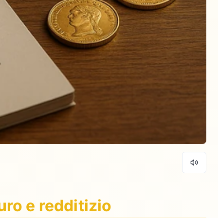
ro e redditizio