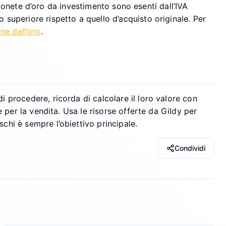
 monete d’oro da investimento sono esenti dall’IVA
uperiore rispetto a quello d’acquisto originale. Per
ne dell’oro
.
procedere, ricorda di calcolare il loro valore con
 per la vendita. Usa le risorse offerte da Gildy per
hi è sempre l’obiettivo principale.
Condividi