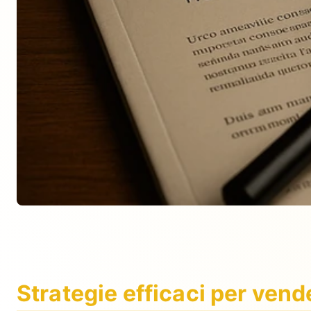
Strategie efficaci per vend