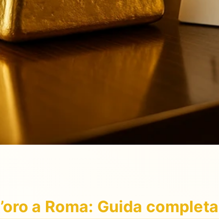
ll’oro a Roma: Guida completa