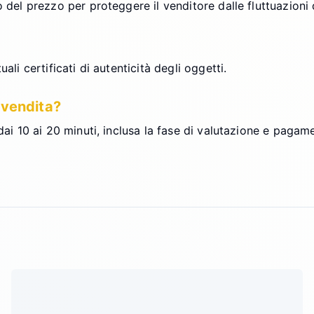
o del prezzo per proteggere il venditore dalle fluttuazioni
ali certificati di autenticità degli oggetti.
 vendita?
dai 10 ai 20 minuti, inclusa la fase di valutazione e pagam