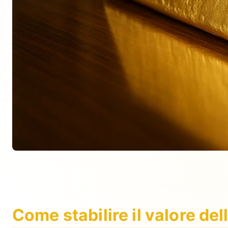
Come stabilire il valore de