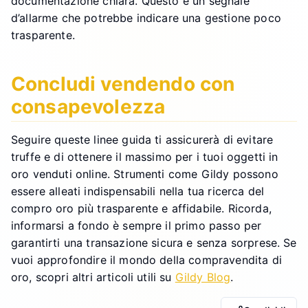
documentazione chiara. Questo è un segnale
d’allarme che potrebbe indicare una gestione poco
trasparente.
Concludi vendendo con
consapevolezza
Seguire queste linee guida ti assicurerà di evitare
truffe e di ottenere il massimo per i tuoi oggetti in
oro venduti online. Strumenti come Gildy possono
essere alleati indispensabili nella tua ricerca del
compro oro più trasparente e affidabile. Ricorda,
informarsi a fondo è sempre il primo passo per
garantirti una transazione sicura e senza sorprese. Se
vuoi approfondire il mondo della compravendita di
oro, scopri altri articoli utili su
Gildy Blog
.