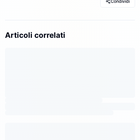
Condividi
Articoli correlati