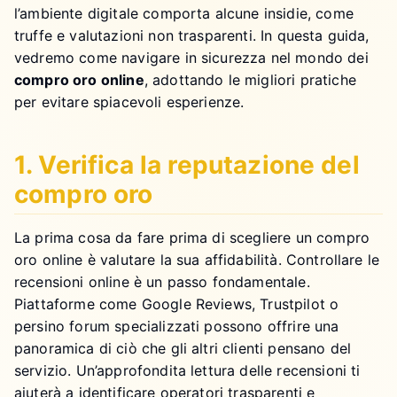
l’ambiente digitale comporta alcune insidie, come
truffe e valutazioni non trasparenti. In questa guida,
vedremo come navigare in sicurezza nel mondo dei
compro oro online
, adottando le migliori pratiche
per evitare spiacevoli esperienze.
1. Verifica la reputazione del
compro oro
La prima cosa da fare prima di scegliere un compro
oro online è valutare la sua affidabilità. Controllare le
recensioni online è un passo fondamentale.
Piattaforme come Google Reviews, Trustpilot o
persino forum specializzati possono offrire una
panoramica di ciò che gli altri clienti pensano del
servizio. Un’approfondita lettura delle recensioni ti
aiuterà a identificare operatori trasparenti e