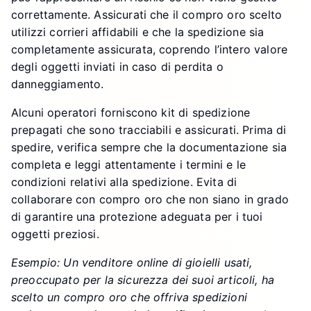
correttamente. Assicurati che il compro oro scelto
utilizzi corrieri affidabili e che la spedizione sia
completamente assicurata, coprendo l’intero valore
degli oggetti inviati in caso di perdita o
danneggiamento.
Alcuni operatori forniscono kit di spedizione
prepagati che sono tracciabili e assicurati. Prima di
spedire, verifica sempre che la documentazione sia
completa e leggi attentamente i termini e le
condizioni relativi alla spedizione. Evita di
collaborare con compro oro che non siano in grado
di garantire una protezione adeguata per i tuoi
oggetti preziosi.
Esempio: Un venditore online di gioielli usati,
preoccupato per la sicurezza dei suoi articoli, ha
scelto un compro oro che offriva spedizioni