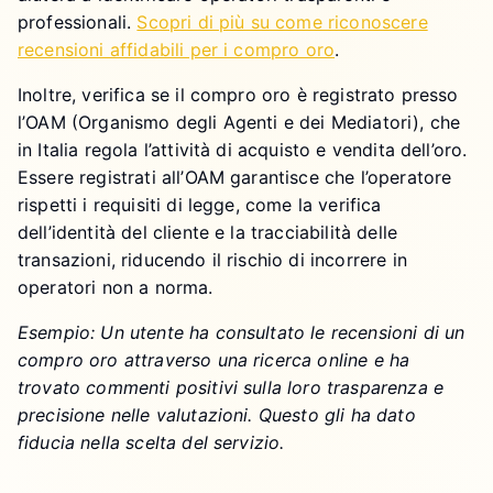
professionali.
Scopri di più su come riconoscere
recensioni affidabili per i compro oro
.
Inoltre, verifica se il compro oro è registrato presso
l’OAM (Organismo degli Agenti e dei Mediatori), che
in Italia regola l’attività di acquisto e vendita dell’oro.
Essere registrati all’OAM garantisce che l’operatore
rispetti i requisiti di legge, come la verifica
dell’identità del cliente e la tracciabilità delle
transazioni, riducendo il rischio di incorrere in
operatori non a norma.
Esempio: Un utente ha consultato le recensioni di un
compro oro attraverso una ricerca online e ha
trovato commenti positivi sulla loro trasparenza e
precisione nelle valutazioni. Questo gli ha dato
fiducia nella scelta del servizio.