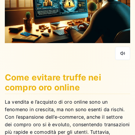
Come evitare truffe nei
compro oro online
La vendita e l’acquisto di oro online sono un
fenomeno in crescita, ma non sono esenti da rischi.
Con l’espansione dell’e-commerce, anche il settore
dei compro oro si è evoluto, consentendo transazioni
più rapide e comodità per gli utenti. Tuttavia,