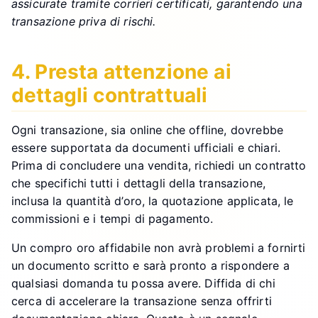
assicurate tramite corrieri certificati, garantendo una
transazione priva di rischi.
4. Presta attenzione ai
dettagli contrattuali
Ogni transazione, sia online che offline, dovrebbe
essere supportata da documenti ufficiali e chiari.
Prima di concludere una vendita, richiedi un contratto
che specifichi tutti i dettagli della transazione,
inclusa la quantità d’oro, la quotazione applicata, le
commissioni e i tempi di pagamento.
Un compro oro affidabile non avrà problemi a fornirti
un documento scritto e sarà pronto a rispondere a
qualsiasi domanda tu possa avere. Diffida di chi
cerca di accelerare la transazione senza offrirti