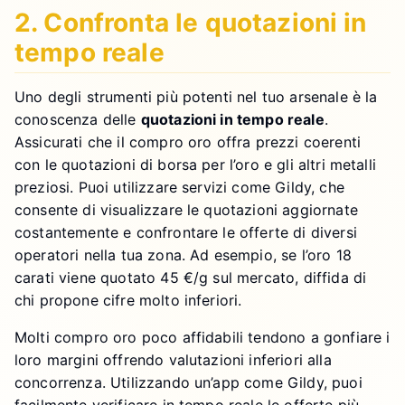
2. Confronta le quotazioni in
tempo reale
Uno degli strumenti più potenti nel tuo arsenale è la
conoscenza delle
quotazioni in tempo reale
.
Assicurati che il compro oro offra prezzi coerenti
con le quotazioni di borsa per l’oro e gli altri metalli
preziosi. Puoi utilizzare servizi come Gildy, che
consente di visualizzare le quotazioni aggiornate
costantemente e confrontare le offerte di diversi
operatori nella tua zona. Ad esempio, se l’oro 18
carati viene quotato 45 €/g sul mercato, diffida di
chi propone cifre molto inferiori.
Molti compro oro poco affidabili tendono a gonfiare i
loro margini offrendo valutazioni inferiori alla
concorrenza. Utilizzando un’app come Gildy, puoi