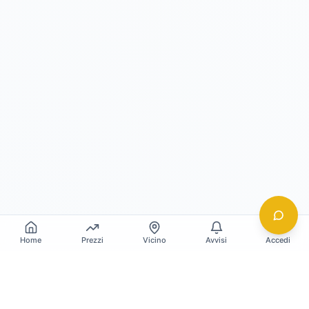
Home
Prezzi
Vicino
Avvisi
Accedi