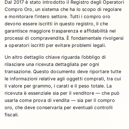
Dal 2017 è stato introdotto il Registro degli Operatori
Compro Oro, un sistema che ha lo scopo di regolare
e monitorare l’intero settore. Tutti i compro oro
devono essere iscritti in questo registro, il che
garantisce maggiore trasparenza e affidabilità nei
processi di compravendita. È fondamentale rivolgersi
a operatori iscritti per evitare problemi legali.
Un altro dettaglio chiave riguarda l’obbligo di
rilasciare una ricevuta dettagliata per ogni
transazione. Questo documento deve riportare tutte
le informazioni relative agli oggetti comprati, tra cui
il valore per grammo, i carati e il peso totale. La
ricevuta è essenziale sia per il venditore — che può
usarla come prova di vendita — sia per il compro
oro, che deve conservarla per eventuali controlli
fiscali.