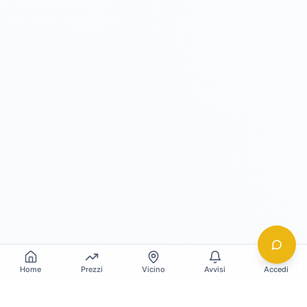
Home
Prezzi
Vicino
Avvisi
Accedi