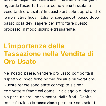
riguarda l’aspetto fiscale: come viene tassata la
vendita di oro usato? In questo articolo approfondirò
le normative fiscali italiane, spiegandoti passo dopo
passo cosa devi sapere per affrontare questo
processo in modo sicuro e trasparente.
L’importanza della
Tassazione nella Vendita di
Oro Usato
Nel nostro paese, vendere oro usato comporta il
rispetto di specifiche norme fiscali e burocratiche.
Queste regole sono state concepite sia per
combattere fenomeni come il riciclaggio di denaro,
sia per tutelare i consumatori dalle frodi. Capire
come funziona la
tassazione
permette non solo di