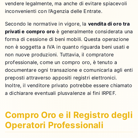
vendere legalmente, ma anche di evitare spiacevoli
inconvenienti con l’Agenzia delle Entrate.
Secondo le normative in vigore, la
vendita di oro tra
privati e compro oro
è generalmente considerata una
forma di cessione di beni mobili. Questa operazione
non è soggetta a IVA in quanto riguarda beni usati e
non nuove produzioni. Tuttavia, il compratore
professionale, come un compro oro, è tenuto a
documentare ogni transazione e comunicarla agli enti
preposti attraverso appositi registri elettronici.
Inoltre, il venditore privato potrebbe essere chiamato
a dichiarare eventuali plusvalenze ai fini IRPEF.
Compro Oro e il Registro degli
Operatori Professionali