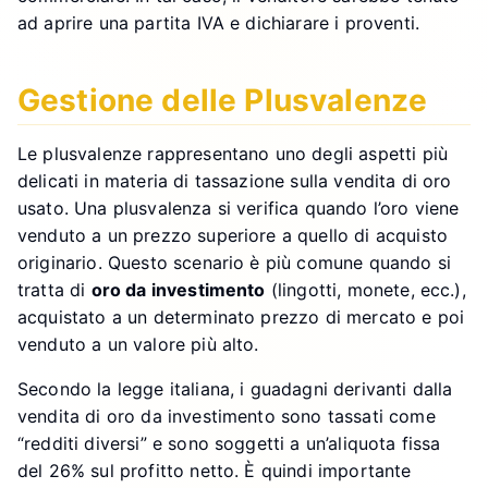
ad aprire una partita IVA e dichiarare i proventi.
Gestione delle Plusvalenze
Le plusvalenze rappresentano uno degli aspetti più
delicati in materia di tassazione sulla vendita di oro
usato. Una plusvalenza si verifica quando l’oro viene
venduto a un prezzo superiore a quello di acquisto
originario. Questo scenario è più comune quando si
tratta di
oro da investimento
(lingotti, monete, ecc.),
acquistato a un determinato prezzo di mercato e poi
venduto a un valore più alto.
Secondo la legge italiana, i guadagni derivanti dalla
vendita di oro da investimento sono tassati come
“redditi diversi” e sono soggetti a un’aliquota fissa
del 26% sul profitto netto. È quindi importante