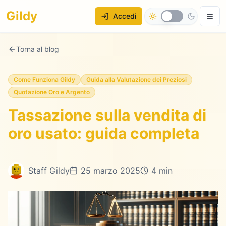
Gildy
Accedi
Torna al blog
Come Funziona Gildy
Guida alla Valutazione dei Preziosi
Quotazione Oro e Argento
Tassazione sulla vendita di
oro usato: guida completa
Staff Gildy
25 marzo 2025
4 min