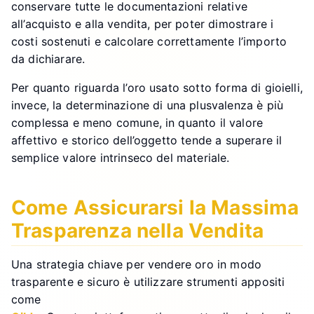
conservare tutte le documentazioni relative
all’acquisto e alla vendita, per poter dimostrare i
costi sostenuti e calcolare correttamente l’importo
da dichiarare.
Per quanto riguarda l’oro usato sotto forma di gioielli,
invece, la determinazione di una plusvalenza è più
complessa e meno comune, in quanto il valore
affettivo e storico dell’oggetto tende a superare il
semplice valore intrinseco del materiale.
Come Assicurarsi la Massima
Trasparenza nella Vendita
Una strategia chiave per vendere oro in modo
trasparente e sicuro è utilizzare strumenti appositi
come