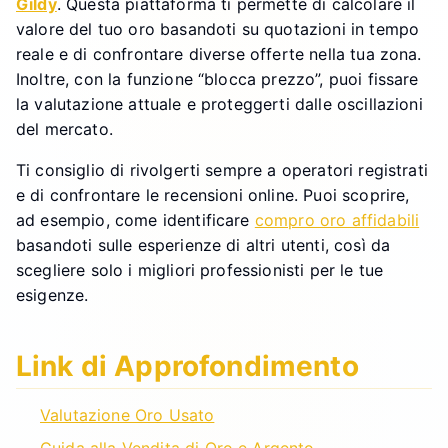
Gildy
. Questa piattaforma ti permette di calcolare il
valore del tuo oro basandoti su quotazioni in tempo
reale e di confrontare diverse offerte nella tua zona.
Inoltre, con la funzione “blocca prezzo”, puoi fissare
la valutazione attuale e proteggerti dalle oscillazioni
del mercato.
Ti consiglio di rivolgerti sempre a operatori registrati
e di confrontare le recensioni online. Puoi scoprire,
ad esempio, come identificare
compro oro affidabili
basandoti sulle esperienze di altri utenti, così da
scegliere solo i migliori professionisti per le tue
esigenze.
Link di Approfondimento
Valutazione Oro Usato