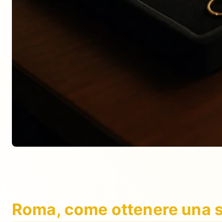
Roma, come ottenere una st