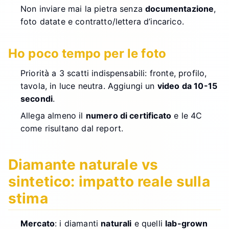
Non inviare mai la pietra senza
documentazione
,
foto datate e contratto/lettera d’incarico.
Ho poco tempo per le foto
Priorità a 3 scatti indispensabili: fronte, profilo,
tavola, in luce neutra. Aggiungi un
video da 10-15
secondi
.
Allega almeno il
numero di certificato
e le 4C
come risultano dal report.
Diamante naturale vs
sintetico: impatto reale sulla
stima
Mercato
: i diamanti
naturali
e quelli
lab-grown