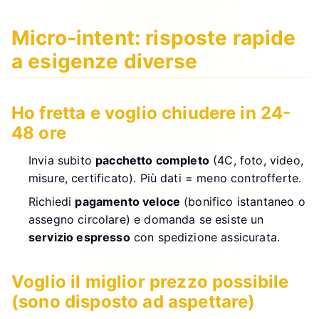
Micro-intent: risposte rapide
a esigenze diverse
Ho fretta e voglio chiudere in 24-
48 ore
Invia subito
pacchetto completo
(4C, foto, video,
misure, certificato). Più dati = meno controfferte.
Richiedi
pagamento veloce
(bonifico istantaneo o
assegno circolare) e domanda se esiste un
servizio espresso
con spedizione assicurata.
Voglio il miglior prezzo possibile
(sono disposto ad aspettare)