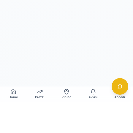
Home
Prezzi
Vicino
Avvisi
Accedi
Gildy