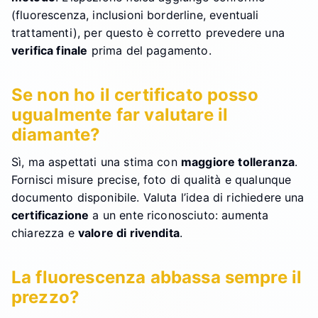
(fluorescenza, inclusioni borderline, eventuali
trattamenti), per questo è corretto prevedere una
verifica finale
prima del pagamento.
Se non ho il certificato posso
ugualmente far valutare il
diamante?
Sì, ma aspettati una stima con
maggiore tolleranza
.
Fornisci misure precise, foto di qualità e qualunque
documento disponibile. Valuta l’idea di richiedere una
certificazione
a un ente riconosciuto: aumenta
chiarezza e
valore di rivendita
.
La fluorescenza abbassa sempre il
prezzo?