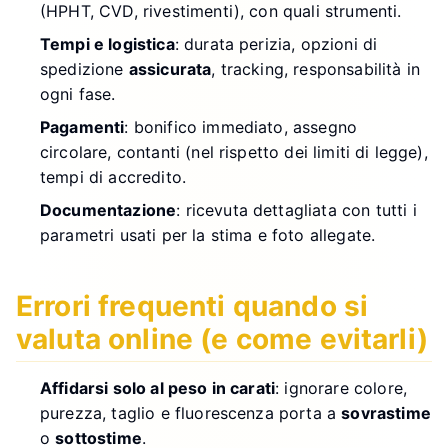
(HPHT, CVD, rivestimenti), con quali strumenti.
Tempi e logistica
: durata perizia, opzioni di
spedizione
assicurata
, tracking, responsabilità in
ogni fase.
Pagamenti
: bonifico immediato, assegno
circolare, contanti (nel rispetto dei limiti di legge),
tempi di accredito.
Documentazione
: ricevuta dettagliata con tutti i
parametri usati per la stima e foto allegate.
Errori frequenti quando si
valuta online (e come evitarli)
Affidarsi solo al peso in carati
: ignorare colore,
purezza, taglio e fluorescenza porta a
sovrastime
o
sottostime
.