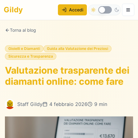
Gildy
Accedi
Torna al blog
Gioielli e Diamanti
Guida alla Valutazione dei Preziosi
Sicurezza e Trasparenza
Valutazione trasparente dei
diamanti online: come fare
Staff Gildy
4 febbraio 2026
9 min