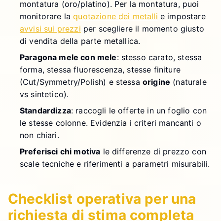
montatura (oro/platino). Per la montatura, puoi
monitorare la
quotazione dei metalli
e impostare
avvisi sui prezzi
per scegliere il momento giusto
di vendita della parte metallica.
Paragona mele con mele
: stesso carato, stessa
forma, stessa fluorescenza, stesse finiture
(Cut/Symmetry/Polish) e stessa
origine
(naturale
vs sintetico).
Standardizza
: raccogli le offerte in un foglio con
le stesse colonne. Evidenzia i criteri mancanti o
non chiari.
Preferisci chi motiva
le differenze di prezzo con
scale tecniche e riferimenti a parametri misurabili.
Checklist operativa per una
richiesta di stima completa