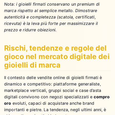
Nota: i gioielli firmati conservano un premium di
marca rispetto al semplice metallo. Dimostrare
autenticità e completezza (scatola, certificati,
ricevuta) è la leva più forte per massimizzare il
prezzo e ridurre obiezioni.
Rischi, tendenze e regole del
gioco nel mercato digitale dei
gioielli di marca
Il contesto delle vendite online di gioielli firmati è
dinamico e competitivo: piattaforme generaliste,
marketplace verticali, gruppi social e case d’asta
digitali convivono con negozi specializzati e
compro
oro
evoluti, capaci di acquistare anche brand
importanti e pietre. La tendenza, negli ultimi anni, è