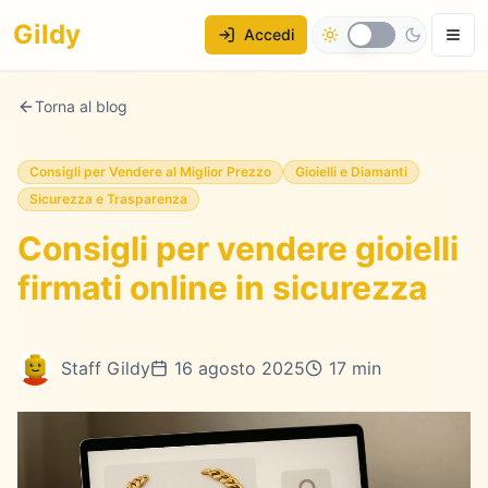
Gildy
Accedi
Torna al blog
Consigli per Vendere al Miglior Prezzo
Gioielli e Diamanti
Sicurezza e Trasparenza
Consigli per vendere gioielli
firmati online in sicurezza
Staff Gildy
16 agosto 2025
17 min