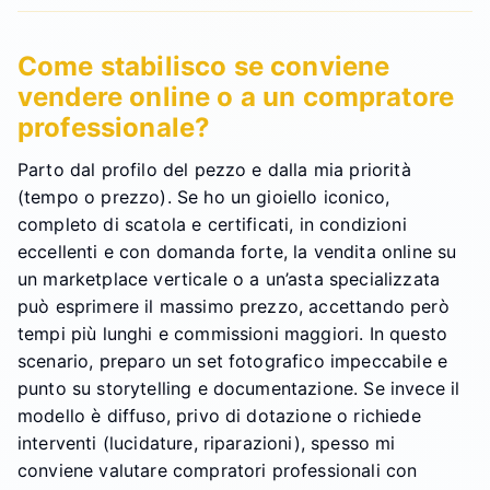
Come stabilisco se conviene
vendere online o a un compratore
professionale?
Parto dal profilo del pezzo e dalla mia priorità
(tempo o prezzo). Se ho un gioiello iconico,
completo di scatola e certificati, in condizioni
eccellenti e con domanda forte, la vendita online su
un marketplace verticale o a un’asta specializzata
può esprimere il massimo prezzo, accettando però
tempi più lunghi e commissioni maggiori. In questo
scenario, preparo un set fotografico impeccabile e
punto su storytelling e documentazione. Se invece il
modello è diffuso, privo di dotazione o richiede
interventi (lucidature, riparazioni), spesso mi
conviene valutare compratori professionali con