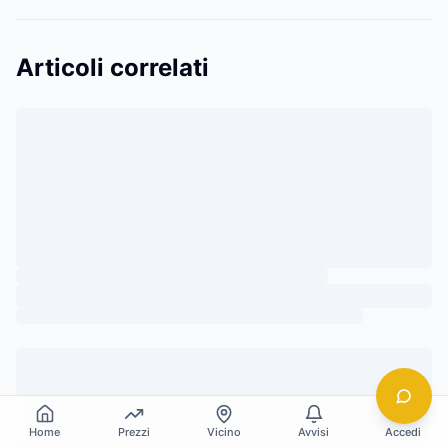
Home
Prezzi
Vicino
Avvisi
Accedi