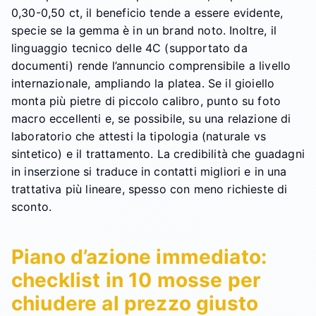
0,30-0,50 ct, il beneficio tende a essere evidente,
specie se la gemma è in un brand noto. Inoltre, il
linguaggio tecnico delle 4C (supportato da
documenti) rende l’annuncio comprensibile a livello
internazionale, ampliando la platea. Se il gioiello
monta più pietre di piccolo calibro, punto su foto
macro eccellenti e, se possibile, su una relazione di
laboratorio che attesti la tipologia (naturale vs
sintetico) e il trattamento. La credibilità che guadagni
in inserzione si traduce in contatti migliori e in una
trattativa più lineare, spesso con meno richieste di
sconto.
Piano d’azione immediato:
checklist in 10 mosse per
chiudere al prezzo giusto