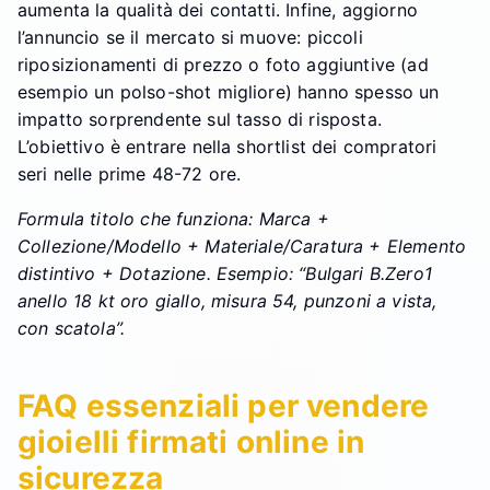
aumenta la qualità dei contatti. Infine, aggiorno
l’annuncio se il mercato si muove: piccoli
riposizionamenti di prezzo o foto aggiuntive (ad
esempio un polso-shot migliore) hanno spesso un
impatto sorprendente sul tasso di risposta.
L’obiettivo è entrare nella shortlist dei compratori
seri nelle prime 48-72 ore.
Formula titolo che funziona: Marca +
Collezione/Modello + Materiale/Caratura + Elemento
distintivo + Dotazione. Esempio: “Bulgari B.Zero1
anello 18 kt oro giallo, misura 54, punzoni a vista,
con scatola”.
FAQ essenziali per vendere
gioielli firmati online in
sicurezza