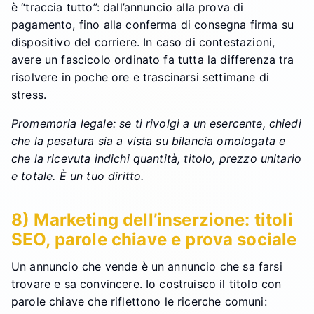
è “traccia tutto”: dall’annuncio alla prova di
pagamento, fino alla conferma di consegna firma su
dispositivo del corriere. In caso di contestazioni,
avere un fascicolo ordinato fa tutta la differenza tra
risolvere in poche ore e trascinarsi settimane di
stress.
Promemoria legale: se ti rivolgi a un esercente, chiedi
che la pesatura sia a vista su bilancia omologata e
che la ricevuta indichi quantità, titolo, prezzo unitario
e totale. È un tuo diritto.
8) Marketing dell’inserzione: titoli
SEO, parole chiave e prova sociale
Un annuncio che vende è un annuncio che sa farsi
trovare e sa convincere. Io costruisco il titolo con
parole chiave che riflettono le ricerche comuni: