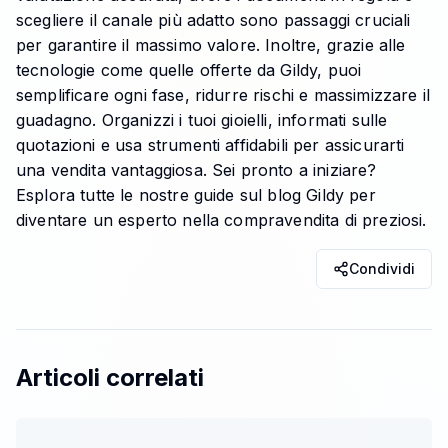
scegliere il canale più adatto sono passaggi cruciali
per garantire il massimo valore. Inoltre, grazie alle
tecnologie come quelle offerte da Gildy, puoi
semplificare ogni fase, ridurre rischi e massimizzare il
guadagno. Organizzi i tuoi gioielli, informati sulle
quotazioni e usa strumenti affidabili per assicurarti
una vendita vantaggiosa. Sei pronto a iniziare?
Esplora tutte le nostre guide sul blog Gildy per
diventare un esperto nella compravendita di preziosi.
Condividi
Articoli correlati