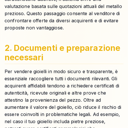
valutazione basata sulle quotazioni attuali del metallo
prezioso. Questo passaggio consente al venditore di
confrontare offerte da diversi acquirenti e di evitare
proposte non vantaggiose.
2. Documenti e preparazione
necessari
Per vendere gioielli in modo sicuro e trasparente, è
essenziale raccogliere tutti i documenti rilevanti. Gli
acquirenti affidabili tendono a richiedere certificati di
autenticità, ricevute originali e altre prove che
attestino la provenienza del pezzo. Oltre ad
aumentare il valore del gioiello, ciò riduce il rischio di
essere coinvolti in problematiche legali. Ad esempio,
nel caso il tuo gioiello includa pietre preziose,