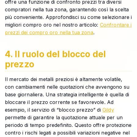
offre una funzione di confronto prezzi tra diversi
compratori nella tua zona, garantendo così la scelta
più conveniente. Approfondisci su come selezionare i
migliori compro oro nel nostro articolo:
Confrontare i
prezzi dei compro oro nella tua zona
.
4. Il ruolo del blocco del
prezzo
Il mercato dei metalli preziosi è altamente volatile,
con cambiamenti nelle quotazioni che avvengono su
base giornaliera. Una strategia intelligente è quella di
bloccare il prezzo corrente se favorevole. Ad
esempio, il servizio di “blocco prezzo” di
Gildy
permette di garantire la quotazione attuale per un
periodo di tempo predefinito. Questo offre protezione
contro i rischi legati a possibili variazioni negative nel