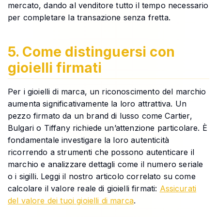
mercato, dando al venditore tutto il tempo necessario
per completare la transazione senza fretta.
5. Come distinguersi con
gioielli firmati
Per i gioielli di marca, un riconoscimento del marchio
aumenta significativamente la loro attrattiva. Un
pezzo firmato da un brand di lusso come Cartier,
Bulgari o Tiffany richiede un’attenzione particolare. È
fondamentale investigare la loro autenticità
ricorrendo a strumenti che possono autenticare il
marchio e analizzare dettagli come il numero seriale
o i sigilli. Leggi il nostro articolo correlato su come
calcolare il valore reale di gioielli firmati:
Assicurati
del valore dei tuoi gioielli di marca
.