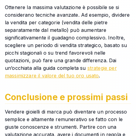
Ottenere la massima valutazione è possibile se si
considerano tecniche avanzate. Ad esempio, dividere
la vendita per categorie (vendita delle pietre
separatamente dal metallo) può aumentare
significativamente il guadagno complessivo. Inoltre,
scegliere un periodo di vendita strategico, basato su
picchi stagionali o su trend favorevoli nelle
quotazioni, può fare una grande differenza. Dai
un’occhiata alla guida completa su
strategie per
massimizzare il valore del tuo oro usato
.
Conclusione e prossimi passi
Vendere gioielli di marca può diventare un processo
semplice e altamente remunerativo se fatto con le
giuste conoscenze e strumenti. Partire con una
valutazione accurata, avere i documenti in regola e