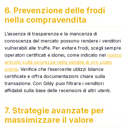
6. Prevenzione delle frodi
nella compravendita
L’assenza di trasparenza e la mancanza di
conoscenza del mercato possono rendere i venditori
vulnerabili alle truffe. Per evitare frodi, scegli sempre
operatori certificati e idonei, come indicato nel
nostro
articolo sulla sicurezza nella vendita di oro usato
online
. Verifica che l’esercente utilizzi bilance
certificate e offra documentazioni chiare sulla
transazione. Con Gildy puoi filtrare i venditori
affidabili sulla base delle recensioni di altri utenti.
7. Strategie avanzate per
massimizzare il valore