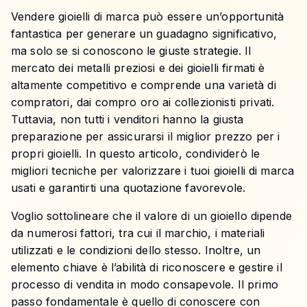
Vendere gioielli di marca può essere un’opportunità
fantastica per generare un guadagno significativo,
ma solo se si conoscono le giuste strategie. Il
mercato dei metalli preziosi e dei gioielli firmati è
altamente competitivo e comprende una varietà di
compratori, dai compro oro ai collezionisti privati.
Tuttavia, non tutti i venditori hanno la giusta
preparazione per assicurarsi il miglior prezzo per i
propri gioielli. In questo articolo, condividerò le
migliori tecniche per valorizzare i tuoi gioielli di marca
usati e garantirti una quotazione favorevole.
Voglio sottolineare che il valore di un gioiello dipende
da numerosi fattori, tra cui il marchio, i materiali
utilizzati e le condizioni dello stesso. Inoltre, un
elemento chiave è l’abilità di riconoscere e gestire il
processo di vendita in modo consapevole. Il primo
passo fondamentale è quello di conoscere con