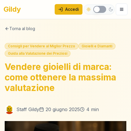
Gildy
Accedi
Torna al blog
Consigli per Vendere al Miglior Prezzo
Gioielli e Diamanti
Guida alla Valutazione dei Preziosi
Vendere gioielli di marca:
come ottenere la massima
valutazione
Staff Gildy
20 giugno 2025
4 min