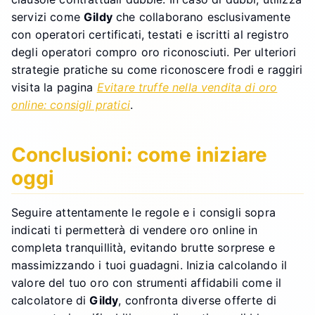
servizi come
Gildy
che collaborano esclusivamente
con operatori certificati, testati e iscritti al registro
degli operatori compro oro riconosciuti. Per ulteriori
strategie pratiche su come riconoscere frodi e raggiri
visita la pagina
Evitare truffe nella vendita di oro
online: consigli pratici
.
Conclusioni: come iniziare
oggi
Seguire attentamente le regole e i consigli sopra
indicati ti permetterà di vendere oro online in
completa tranquillità, evitando brutte sorprese e
massimizzando i tuoi guadagni. Inizia calcolando il
valore del tuo oro con strumenti affidabili come il
calcolatore di
Gildy
, confronta diverse offerte di