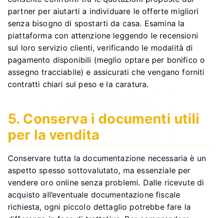
partner per aiutarti a individuare le offerte migliori
senza bisogno di spostarti da casa. Esamina la
piattaforma con attenzione leggendo le recensioni
sul loro servizio clienti, verificando le modalità di
pagamento disponibili (meglio optare per bonifico o
assegno tracciabile) e assicurati che vengano forniti
contratti chiari sul peso e la caratura.
5. Conserva i documenti utili
per la vendita
Conservare tutta la documentazione necessaria è un
aspetto spesso sottovalutato, ma essenziale per
vendere oro online senza problemi. Dalle ricevute di
acquisto all’eventuale documentazione fiscale
richiesta, ogni piccolo dettaglio potrebbe fare la