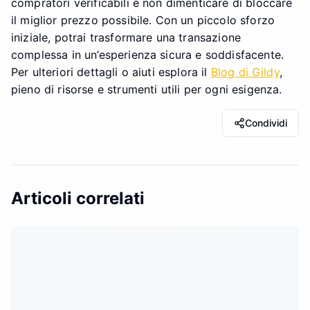
compratori verificabili e non dimenticare di bloccare
il miglior prezzo possibile. Con un piccolo sforzo
iniziale, potrai trasformare una transazione
complessa in un’esperienza sicura e soddisfacente.
Per ulteriori dettagli o aiuti esplora il
Blog di Gildy
,
pieno di risorse e strumenti utili per ogni esigenza.
Condividi
Articoli correlati