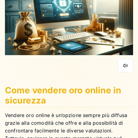
Come vendere oro online in
sicurezza
Vendere oro online è un’opzione sempre più diffusa
grazie alla comodità che offre e alla possibilità di
confrontare facilmente le diverse valutazioni.