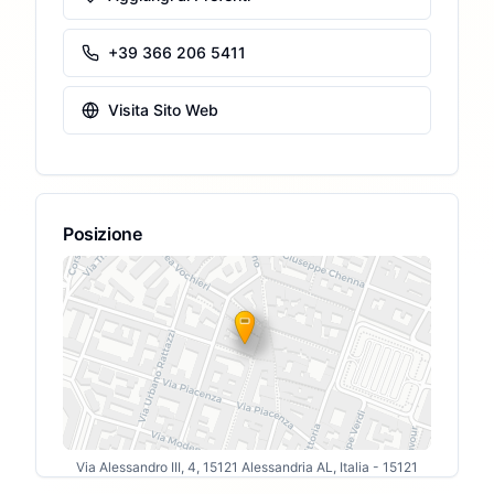
+39 366 206 5411
Visita Sito Web
Posizione
Via Alessandro III, 4, 15121 Alessandria AL, Italia
- 15121