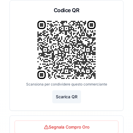
Codice QR
Scansiona per condividere questo commerciante
Scarica QR
Segnala Compro Oro