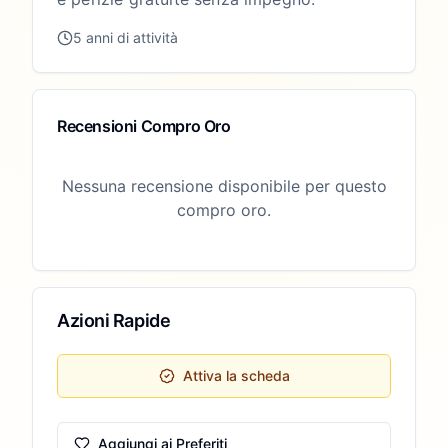
5 anni di attività
Recensioni Compro Oro
Nessuna recensione disponibile per questo
compro oro.
Azioni Rapide
Attiva la scheda
Aggiungi ai Preferiti