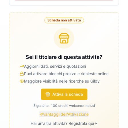
Scheda non attivata
Sei il titolare di questa attività?
Aggiorni dati, servizi e quotazioni
Puoi attivare blocchi prezzo e richieste online
Maggiore visibilità nelle ricerche su Gildy
Attiva la scheda
È gratuito · 100 crediti welcome inclusi
Vantaggi dell'Attivazione
Hai un'altra attività? Registrala qui