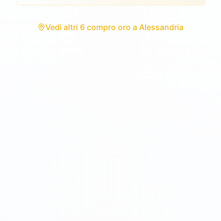
Vedi
altri 6 compro oro
a
Alessandria