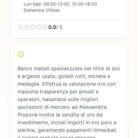
Lun-Sab: 09:30-13:00, 15:00-18:00
Domenica: Chiuso
0.0
/ 5
Banco metalli specializzato nel ritiro di oro
e argento usato, gioielli rotti, monete e
medaglie. Effettua la valutazione oro con
massima trasparenza per privati e
operatori, basandosi sulle migliori
quotazioni di mercato ad Alessandria.
Propone inoltre la vendita di oro da
investimento, inclusi lingotti in oro puro e
sterline, garantendo pagamenti immediati
e perizie gratuite senza impegno.