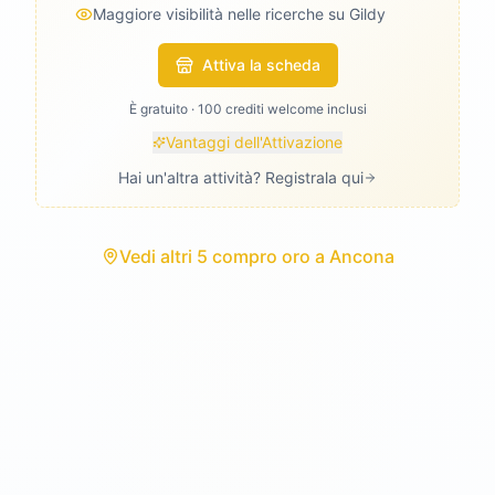
Maggiore visibilità nelle ricerche su Gildy
Attiva la scheda
È gratuito · 100 crediti welcome inclusi
Vantaggi dell'Attivazione
Hai un'altra attività? Registrala qui
Vedi
altri 5 compro oro
a
Ancona