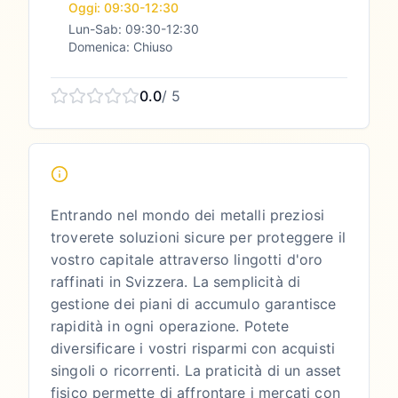
Oggi: 09:30-12:30
Lun-Sab: 09:30-12:30
Domenica: Chiuso
0.0
/ 5
Entrando nel mondo dei metalli preziosi
troverete soluzioni sicure per proteggere il
vostro capitale attraverso lingotti d'oro
raffinati in Svizzera. La semplicità di
gestione dei piani di accumulo garantisce
rapidità in ogni operazione. Potete
diversificare i vostri risparmi con acquisti
singoli o ricorrenti. La praticità di un asset
fisico permette di affrontare i mercati con