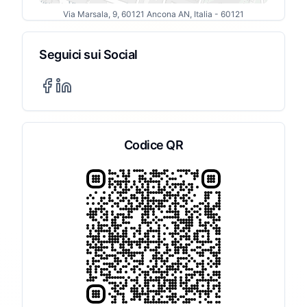
Via Marsala, 9, 60121 Ancona AN, Italia
- 60121
Seguici sui Social
Codice QR