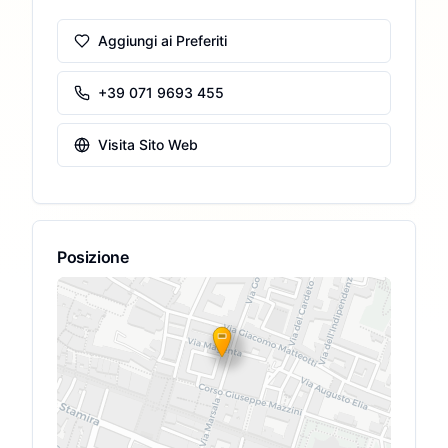
Aggiungi ai Preferiti
+39 071 9693 455
Visita Sito Web
Posizione