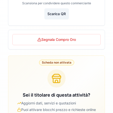
Scansiona per condividere questo commerciante
Scarica QR
Segnala Compro Oro
Scheda non attivata
Sei il titolare di questa attività?
Aggiorni dati, servizi e quotazioni
Puoi attivare blocchi prezzo e richieste online