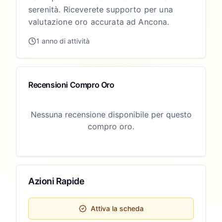
serenità. Riceverete supporto per una
valutazione oro accurata ad Ancona.
1 anno di attività
Recensioni Compro Oro
Nessuna recensione disponibile per questo
compro oro.
Azioni Rapide
Attiva la scheda