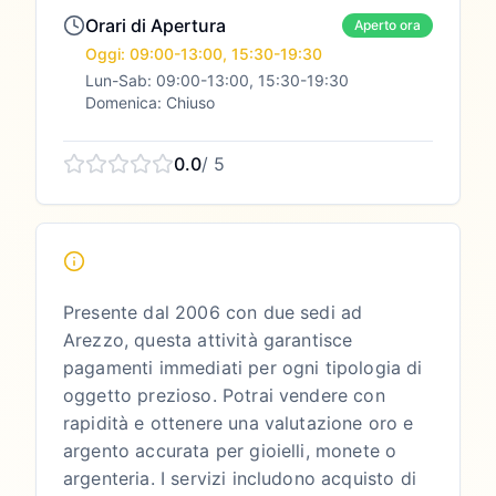
Orari di Apertura
Aperto ora
Oggi: 09:00-13:00, 15:30-19:30
Lun-Sab: 09:00-13:00, 15:30-19:30
Domenica: Chiuso
0.0
/ 5
Presente dal 2006 con due sedi ad
Arezzo, questa attività garantisce
pagamenti immediati per ogni tipologia di
oggetto prezioso. Potrai vendere con
rapidità e ottenere una valutazione oro e
argento accurata per gioielli, monete o
argenteria. I servizi includono acquisto di