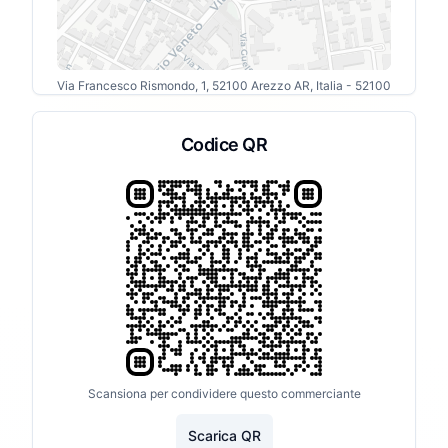
Via Francesco Rismondo, 1, 52100 Arezzo AR, Italia
- 52100
Codice QR
Scansiona per condividere questo commerciante
Scarica QR