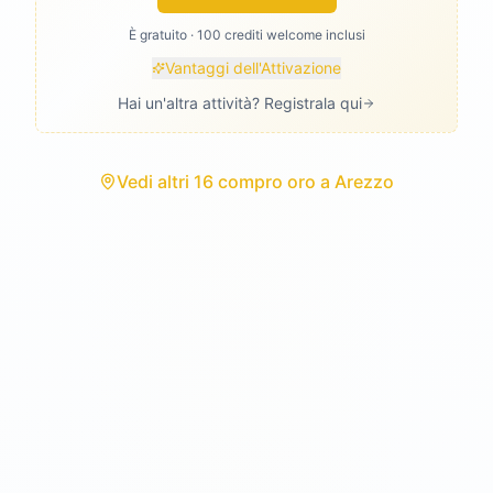
È gratuito · 100 crediti welcome inclusi
Vantaggi dell'Attivazione
Hai un'altra attività? Registrala qui
Vedi
altri 16 compro oro
a
Arezzo