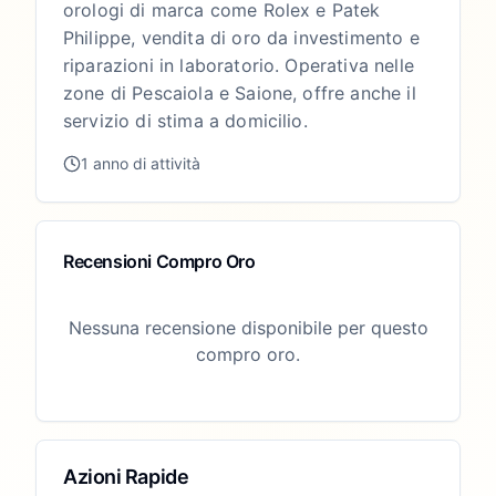
orologi di marca come Rolex e Patek
Philippe, vendita di oro da investimento e
riparazioni in laboratorio. Operativa nelle
zone di Pescaiola e Saione, offre anche il
servizio di stima a domicilio.
1 anno di attività
Recensioni Compro Oro
Nessuna recensione disponibile per questo
compro oro.
Azioni Rapide