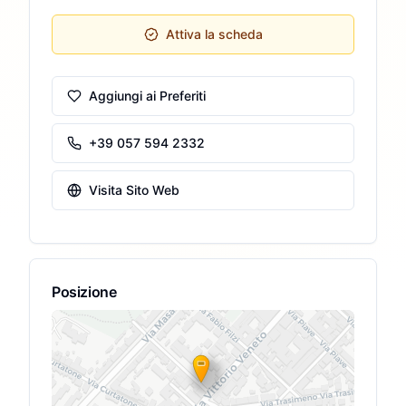
Attiva la scheda
Aggiungi ai Preferiti
+39 057 594 2332
Visita Sito Web
Posizione