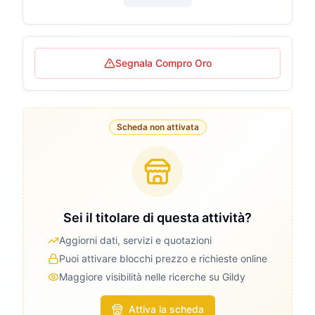
Segnala Compro Oro
Scheda non attivata
Sei il titolare di questa attività?
Aggiorni dati, servizi e quotazioni
Puoi attivare blocchi prezzo e richieste online
Maggiore visibilità nelle ricerche su Gildy
Attiva la scheda