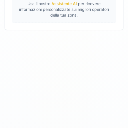
Usa il nostro
Assistente AI
per ricevere
informazioni personalizzate sui migliori operatori
della tua zona.