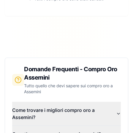
Domande Frequenti - Compro Oro
Assemini
Tutto quello che devi sapere sui compro oro a
Assemini
Come trovare i migliori compro oro a
Assemini?