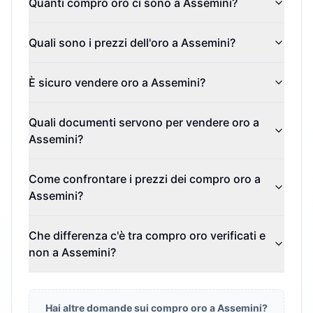
Quanti compro oro ci sono a Assemini?
Quali sono i prezzi dell'oro a Assemini?
È sicuro vendere oro a Assemini?
Quali documenti servono per vendere oro a
Assemini?
Come confrontare i prezzi dei compro oro a
Assemini?
Che differenza c'è tra compro oro verificati e
non a Assemini?
Hai altre domande sui compro oro a
Assemini
?