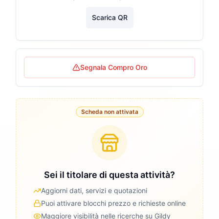
Scarica QR
Segnala Compro Oro
Scheda non attivata
Sei il titolare di questa attività?
Aggiorni dati, servizi e quotazioni
Puoi attivare blocchi prezzo e richieste online
Maggiore visibilità nelle ricerche su Gildy