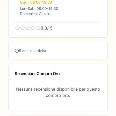
Oggi: 08:00-19:30
Lun-Sab: 08:00-19:30
Domenica: Chiuso
0.0
/ 5
5 anni di attività
Recensioni Compro Oro
Nessuna recensione disponibile per questo
compro oro.