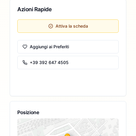
Azioni Rapide
Attiva la scheda
Aggiungi ai Preferiti
+39 392 647 4505
Posizione