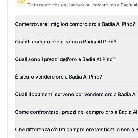
Tutto quello che devi sapere sui compro oro a
Badia Al
Come trovare i migliori compro oro a Badia Al Pino?
Quanti compro oro ci sono a Badia Al Pino?
Quali sono i prezzi dell'oro a Badia Al Pino?
È sicuro vendere oro a Badia Al Pino?
Quali documenti servono per vendere oro a Badia Al
Come confrontare i prezzi dei compro oro a Badia Al
Che differenza c'è tra compro oro verificati e non a 