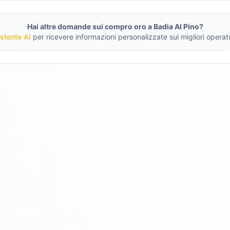
Hai altre domande sui compro oro a
Badia Al Pino
?
stente AI
per ricevere informazioni personalizzate sui migliori operato