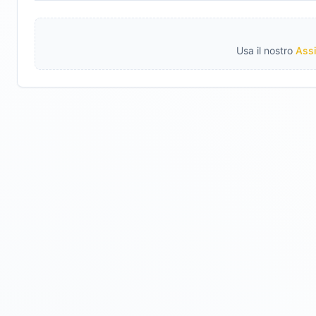
Usa il nostro
Assi