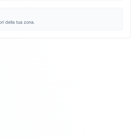
ri della tua zona.