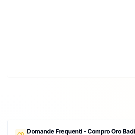
Domande Frequenti - Compro Oro
Badi