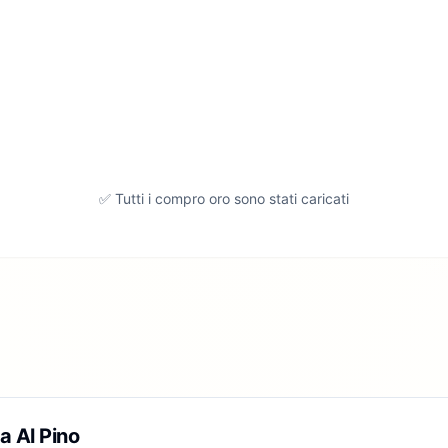
✅ Tutti i compro oro sono stati caricati
a Al Pino