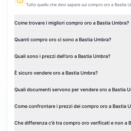
Tutto quello che devi sapere sui compro oro a
Bastia 
Come trovare i migliori compro oro a Bastia Umbra?
Quanti compro oro ci sono a Bastia Umbra?
Quali sono i prezzi dell'oro a Bastia Umbra?
È sicuro vendere oro a Bastia Umbra?
Quali documenti servono per vendere oro a Bastia 
Come confrontare i prezzi dei compro oro a Bastia 
Che differenza c'è tra compro oro verificati e non a