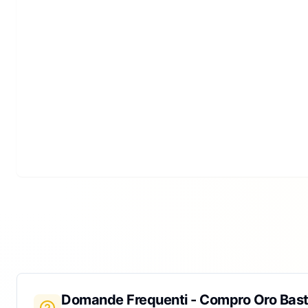
Domande Frequenti - Compro Oro
Bas