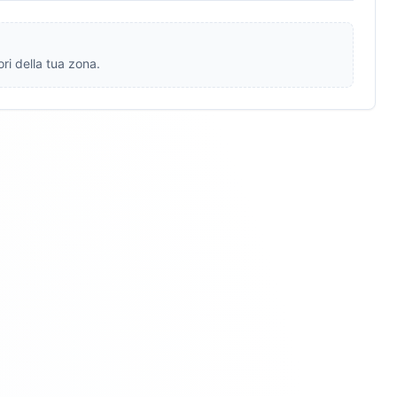
ri della tua zona.