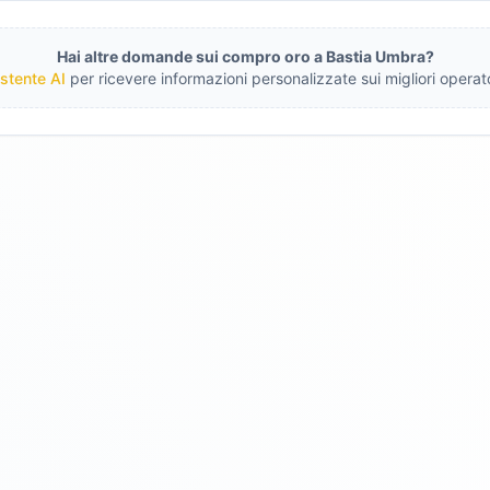
Hai altre domande sui compro oro a
Bastia Umbra
?
stente AI
per ricevere informazioni personalizzate sui migliori operato