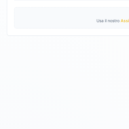
Usa il nostro
Assi