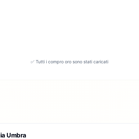
✅ Tutti i compro oro sono stati caricati
tia Umbra