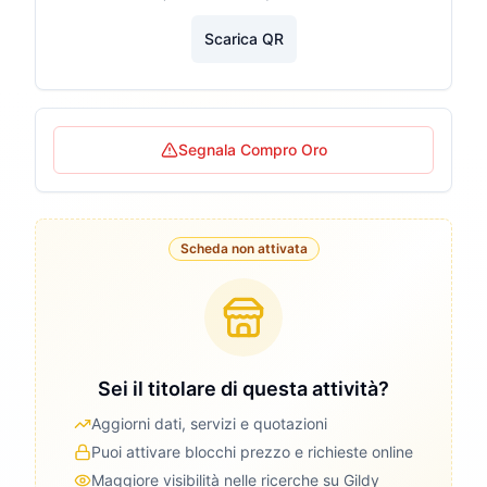
Scarica QR
Segnala Compro Oro
Scheda non attivata
Sei il titolare di questa attività?
Aggiorni dati, servizi e quotazioni
Puoi attivare blocchi prezzo e richieste online
Maggiore visibilità nelle ricerche su Gildy