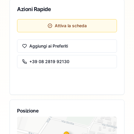
Azioni Rapide
Attiva la scheda
Aggiungi ai Preferiti
+39 08 2819 92130
Posizione