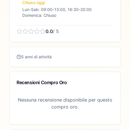
Chiuso oggi
Lun-Sab: 09:00-13:00, 16:30-20:00
Domenica: Chiuso
0.0
/ 5
5 anni di attività
Recensioni Compro Oro
Nessuna recensione disponibile per questo
compro oro.