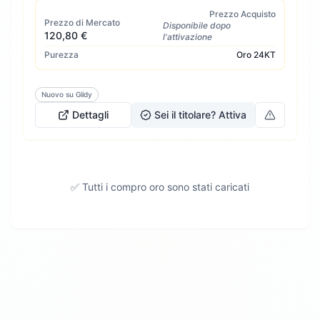
Prezzo Acquisto
Prezzo di Mercato
Disponibile dopo
120,80 €
l'attivazione
Purezza
Oro
24KT
Nuovo su Gildy
Dettagli
Sei il titolare? Attiva
✅ Tutti i compro oro sono stati caricati