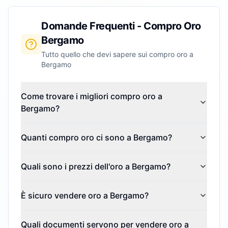
Domande Frequenti - Compro Oro
Bergamo
Tutto quello che devi sapere sui compro oro a
Bergamo
Come trovare i migliori compro oro a
Bergamo?
Quanti compro oro ci sono a Bergamo?
Quali sono i prezzi dell'oro a Bergamo?
È sicuro vendere oro a Bergamo?
Quali documenti servono per vendere oro a