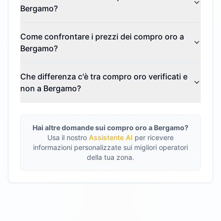
Bergamo?
Come confrontare i prezzi dei compro oro a
Bergamo?
Che differenza c'è tra compro oro verificati e
non a Bergamo?
Hai altre domande sui compro oro a
Bergamo
?
Usa il nostro
Assistente AI
per ricevere
informazioni personalizzate sui migliori operatori
della tua zona.