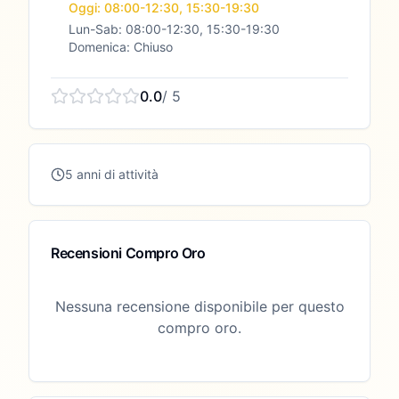
Oggi: 08:00-12:30, 15:30-19:30
Lun-Sab: 08:00-12:30, 15:30-19:30
Domenica: Chiuso
0.0
/ 5
5 anni di attività
Recensioni Compro Oro
Nessuna recensione disponibile per questo
compro oro.