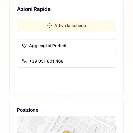
Azioni Rapide
Attiva la scheda
Aggiungi ai Preferiti
+39 051 801 468
Posizione