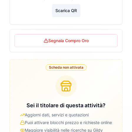
Scarica QR
Segnala Compro Oro
Scheda non attivata
Sei il titolare di questa attività?
Aggiorni dati, servizi e quotazioni
Puoi attivare blocchi prezzo e richieste online
Maggiore visibilità nelle ricerche su Gildy