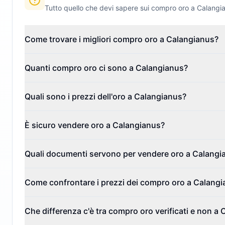
Tutto quello che devi sapere sui compro oro a
Calangi
Come trovare i migliori compro oro a Calangianus?
Quanti compro oro ci sono a Calangianus?
Quali sono i prezzi dell'oro a Calangianus?
È sicuro vendere oro a Calangianus?
Quali documenti servono per vendere oro a Calangi
Come confrontare i prezzi dei compro oro a Calang
Che differenza c'è tra compro oro verificati e non a