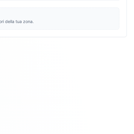
ri della tua zona.