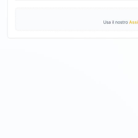
Usa il nostro
Assi