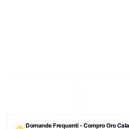
Domande Frequenti - Compro Oro
Cal