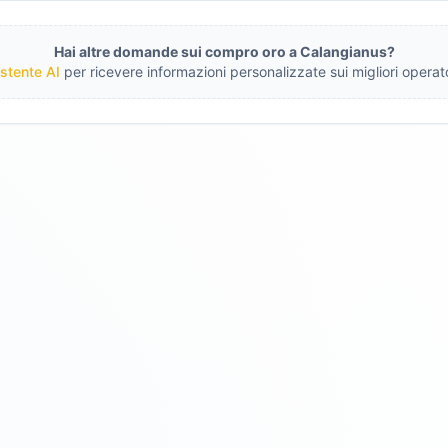
Hai altre domande sui compro oro a
Calangianus
?
stente AI
per ricevere informazioni personalizzate sui migliori operato