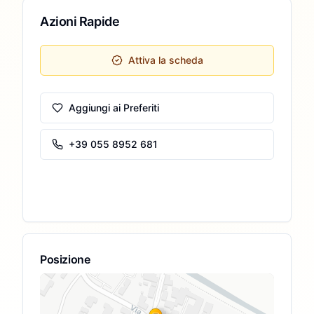
Azioni Rapide
Attiva la scheda
Aggiungi ai Preferiti
+39 055 8952 681
Posizione