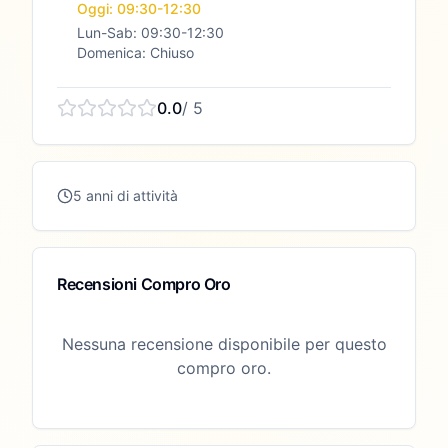
Oggi: 09:30-12:30
Lun-Sab: 09:30-12:30
Domenica: Chiuso
0.0
/ 5
5 anni di attività
Recensioni Compro Oro
Nessuna recensione disponibile per questo
compro oro.