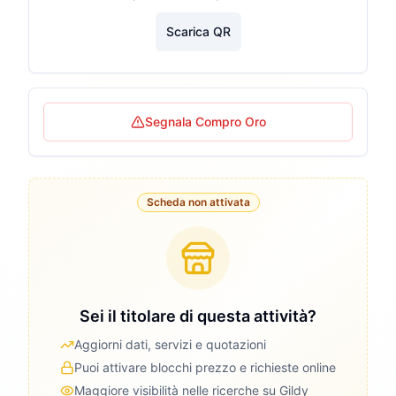
Scarica QR
Segnala Compro Oro
Scheda non attivata
Sei il titolare di questa attività?
Aggiorni dati, servizi e quotazioni
Puoi attivare blocchi prezzo e richieste online
Maggiore visibilità nelle ricerche su Gildy