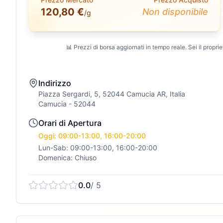
120,80 €
Non disponibile
/g
📊 Prezzi di borsa aggiornati in tempo reale. Sei il propriet
Indirizzo
Piazza Sergardi, 5, 52044 Camucia AR, Italia
Camucia
- 52044
Orari di Apertura
Oggi: 09:00-13:00, 16:00-20:00
Lun-Sab: 09:00-13:00, 16:00-20:00
Domenica: Chiuso
0.0
/ 5