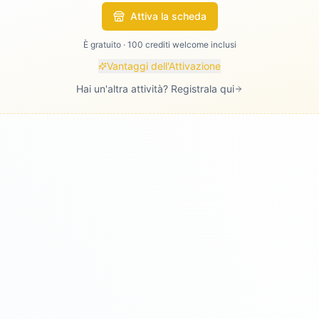
Attiva la scheda
È gratuito · 100 crediti welcome inclusi
Vantaggi dell'Attivazione
Hai un'altra attività? Registrala qui