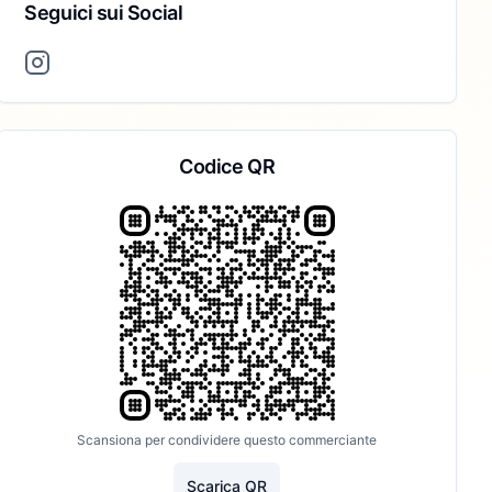
Seguici sui Social
Codice QR
Scansiona per condividere questo commerciante
Scarica QR