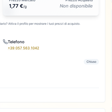
1,77 €
Non disponibile
/
g
ario? Attiva il profilo per mostrare i tuoi prezzi di acquisto.
Telefono
+39 057 563 1042
Chiuso