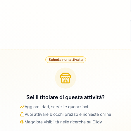
Scheda non attivata
Sei il titolare di questa attività?
Aggiorni dati, servizi e quotazioni
Puoi attivare blocchi prezzo e richieste online
Maggiore visibilità nelle ricerche su Gildy