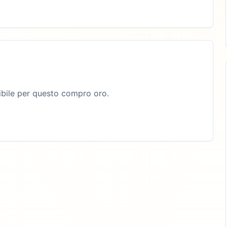
bile per questo compro oro.