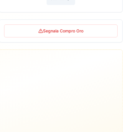
Segnala Compro Oro