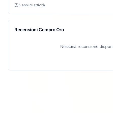
5 anni di attività
Recensioni Compro Oro
Nessuna recensione disponi