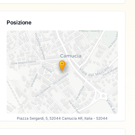
Posizione
Piazza Sergardi, 5, 52044 Camucia AR, Italia
- 52044