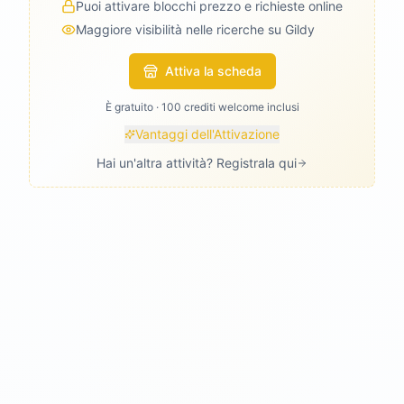
Puoi attivare blocchi prezzo e richieste online
Maggiore visibilità nelle ricerche su Gildy
Attiva la scheda
È gratuito · 100 crediti welcome inclusi
Vantaggi dell'Attivazione
Hai un'altra attività? Registrala qui