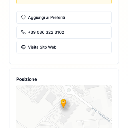
Aggiungi ai Preferiti
+39 036 322 3102
Visita Sito Web
Posizione