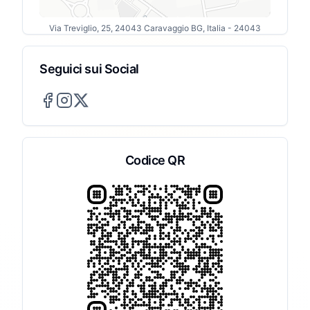
Via Treviglio, 25, 24043 Caravaggio BG, Italia
- 24043
Seguici sui Social
Codice QR