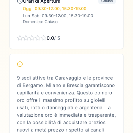
Orari di Apertura
Chiuso
Oggi: 09:30-12:00, 15:30-19:00
Lun-Sab: 09:30-12:00, 15:30-19:00
Domenica: Chiuso
0.0
/ 5
9 sedi attive tra Caravaggio e le province
di Bergamo, Milano e Brescia garantiscono
capillarità e convenienza. Questo compro
oro offre il massimo profitto su gioielli
usati, rotti o danneggiati e argenteria. La
valutazione oro è immediata e trasparente,
con la possibilità di acquistare preziosi
nuovi a metà prezzo rispetto ai canali