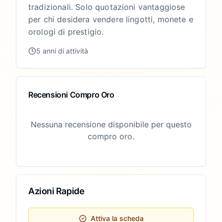
tradizionali. Solo quotazioni vantaggiose
per chi desidera vendere lingotti, monete e
orologi di prestigio.
5 anni di attività
Recensioni Compro Oro
Nessuna recensione disponibile per questo
compro oro.
Azioni Rapide
Attiva la scheda