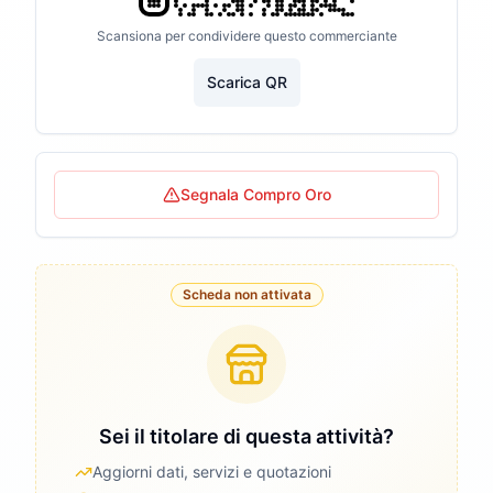
Scansiona per condividere questo commerciante
Scarica QR
Segnala Compro Oro
Scheda non attivata
Sei il titolare di questa attività?
Aggiorni dati, servizi e quotazioni