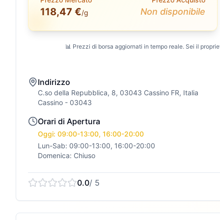
118,47 €
Non disponibile
/g
📊 Prezzi di borsa aggiornati in tempo reale. Sei il propriet
Indirizzo
C.so della Repubblica, 8, 03043 Cassino FR, Italia
Cassino
- 03043
Orari di Apertura
Oggi: 09:00-13:00, 16:00-20:00
Lun-Sab: 09:00-13:00, 16:00-20:00
Domenica: Chiuso
0.0
/ 5