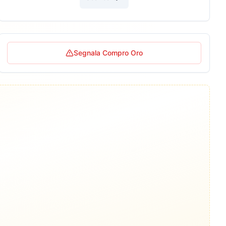
Segnala Compro Oro