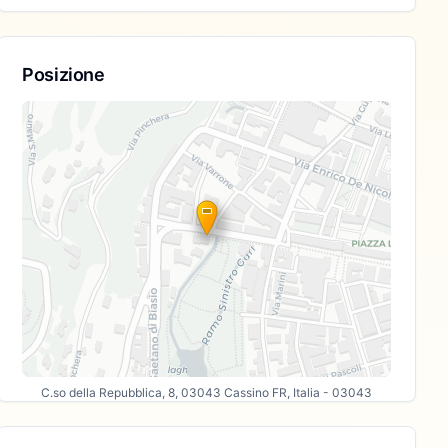
Posizione
C.so della Repubblica, 8, 03043 Cassino FR, Italia
- 03043