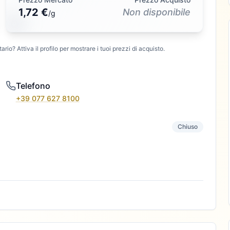
1,72 €
Non disponibile
/
g
ario? Attiva il profilo per mostrare i tuoi prezzi di acquisto.
Telefono
+39 077 627 8100
Chiuso