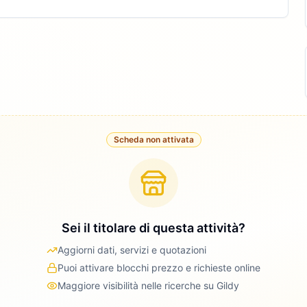
Scheda non attivata
Sei il titolare di questa attività?
Aggiorni dati, servizi e quotazioni
Puoi attivare blocchi prezzo e richieste online
Maggiore visibilità nelle ricerche su Gildy