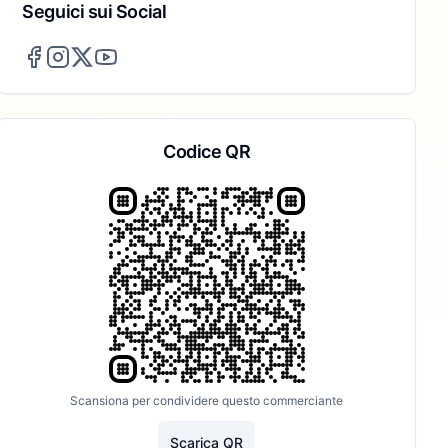
Seguici sui Social
Codice QR
Scansiona per condividere questo commerciante
Scarica QR