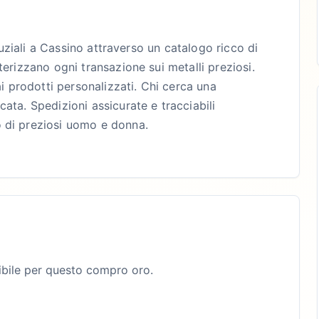
 nuziali a Cassino attraverso un catalogo ricco di
erizzano ogni transazione sui metalli preziosi.
ai prodotti personalizzati. Chi cerca una
ata. Spedizioni assicurate e tracciabili
 di preziosi uomo e donna.
bile per questo compro oro.