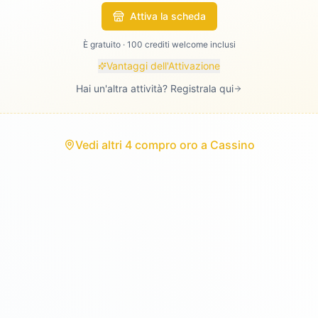
Attiva la scheda
È gratuito · 100 crediti welcome inclusi
Vantaggi dell'Attivazione
Hai un'altra attività? Registrala qui
Vedi
altri 4 compro oro
a
Cassino