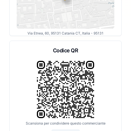
Via Etnea, 60, 95131 Catania CT, Italia
- 95131
Codice QR
Scansiona per condividere questo commerciante