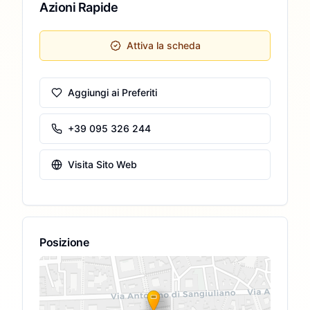
Azioni Rapide
Attiva la scheda
Aggiungi ai Preferiti
+39 095 326 244
Visita Sito Web
Posizione