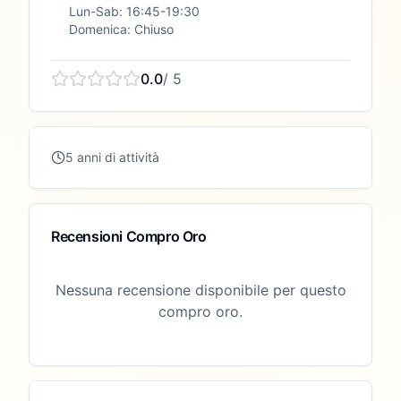
Lun-Sab: 16:45-19:30
Domenica: Chiuso
0.0
/ 5
5 anni di attività
Recensioni Compro Oro
Nessuna recensione disponibile per questo
compro oro.