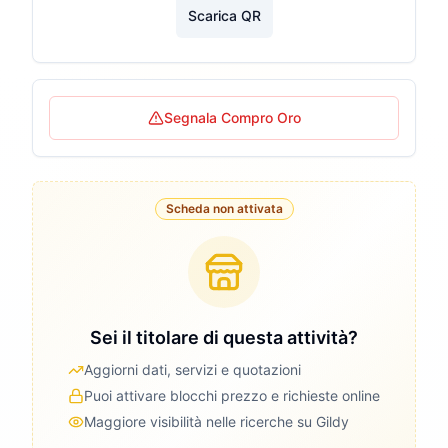
Scarica QR
Segnala Compro Oro
Scheda non attivata
Sei il titolare di questa attività?
Aggiorni dati, servizi e quotazioni
Puoi attivare blocchi prezzo e richieste online
Maggiore visibilità nelle ricerche su Gildy