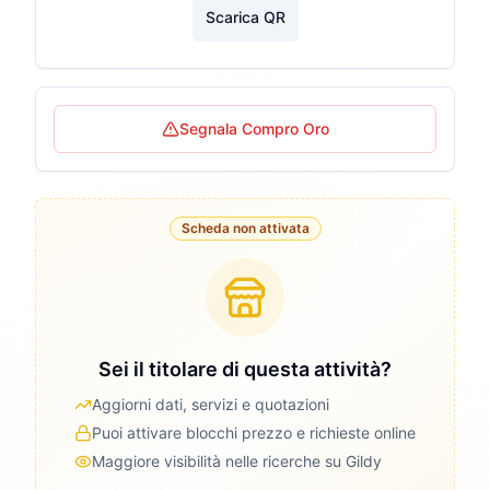
Scarica QR
Segnala Compro Oro
Scheda non attivata
Sei il titolare di questa attività?
Aggiorni dati, servizi e quotazioni
Puoi attivare blocchi prezzo e richieste online
Maggiore visibilità nelle ricerche su Gildy