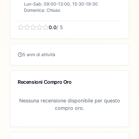
Lun-Sab: 09:00-13:00, 15:30-19:30
Domenica: Chiuso
0.0
/ 5
5 anni di attività
Recensioni Compro Oro
Nessuna recensione disponibile per questo
compro oro.