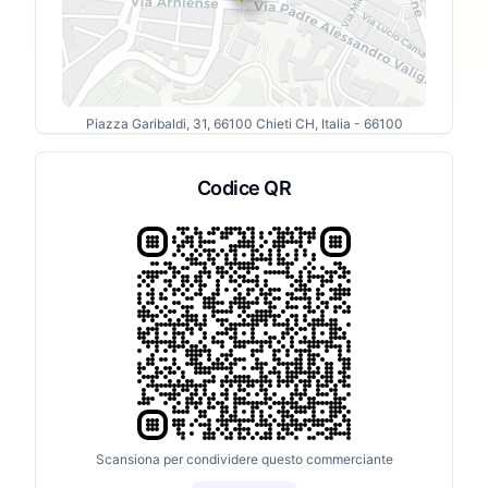
Piazza Garibaldi, 31, 66100 Chieti CH, Italia
- 66100
Codice QR
Scansiona per condividere questo commerciante