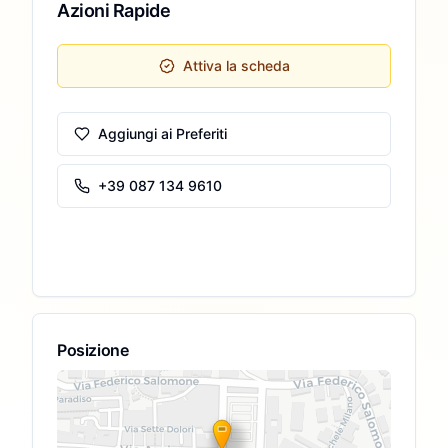
Azioni Rapide
Attiva la scheda
Aggiungi ai Preferiti
+39 087 134 9610
Posizione