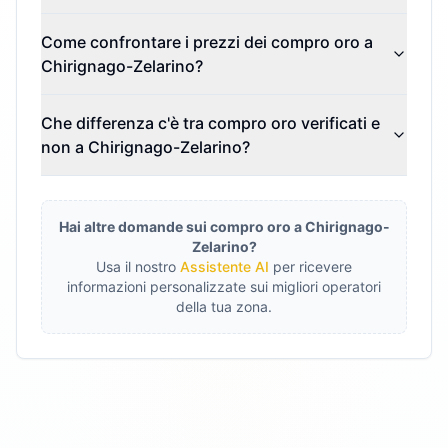
Come confrontare i prezzi dei compro oro a
Chirignago-Zelarino?
Che differenza c'è tra compro oro verificati e
non a Chirignago-Zelarino?
Hai altre domande sui compro oro a
Chirignago-
Zelarino
?
Usa il nostro
Assistente AI
per ricevere
informazioni personalizzate sui migliori operatori
della tua zona.