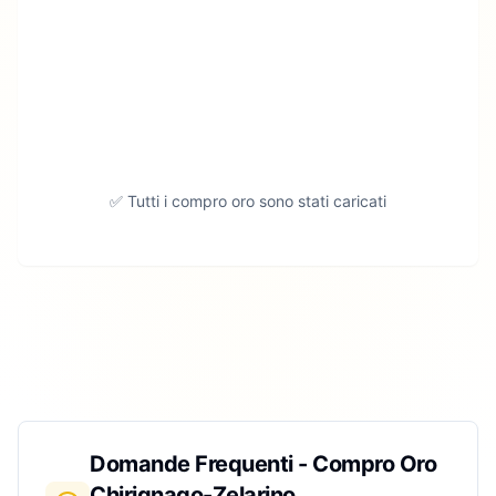
✅ Tutti i compro oro sono stati caricati
Domande Frequenti - Compro Oro
Chirignago-Zelarino