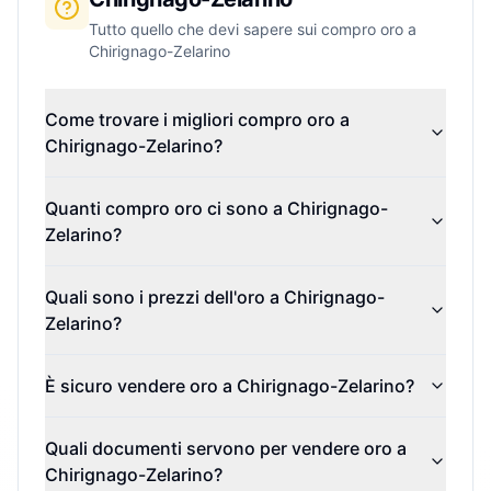
Tutto quello che devi sapere sui compro oro a
Chirignago-Zelarino
Come trovare i migliori compro oro a
Chirignago-Zelarino?
Quanti compro oro ci sono a Chirignago-
Zelarino?
Quali sono i prezzi dell'oro a Chirignago-
Zelarino?
È sicuro vendere oro a Chirignago-Zelarino?
Quali documenti servono per vendere oro a
Chirignago-Zelarino?