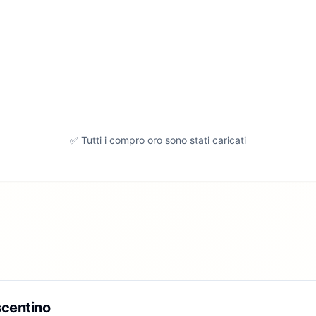
✅ Tutti i compro oro sono stati caricati
centino