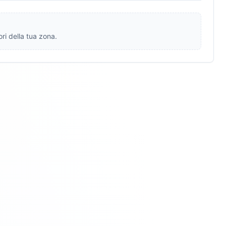
ri della tua zona.