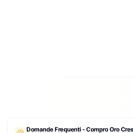
Domande Frequenti - Compro Oro
Cres