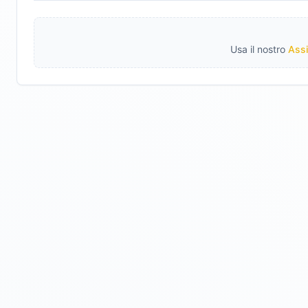
Usa il nostro
Assi