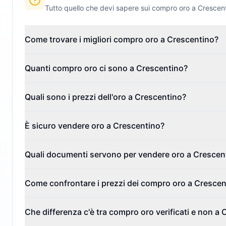
Tutto quello che devi sapere sui compro oro a
Crescen
Come trovare i migliori compro oro a Crescentino?
Quanti compro oro ci sono a Crescentino?
Quali sono i prezzi dell'oro a Crescentino?
È sicuro vendere oro a Crescentino?
Quali documenti servono per vendere oro a Crescen
Come confrontare i prezzi dei compro oro a Crescen
Che differenza c'è tra compro oro verificati e non a