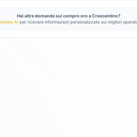
Hai altre domande sui compro oro a
Crescentino
?
stente AI
per ricevere informazioni personalizzate sui migliori operato