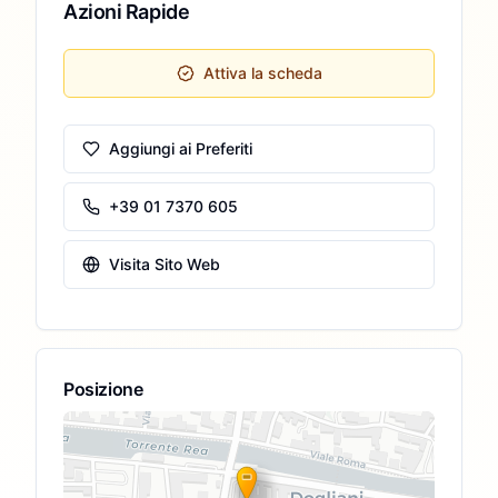
Azioni Rapide
Attiva la scheda
Aggiungi ai Preferiti
+39 01 7370 605
Visita Sito Web
Posizione