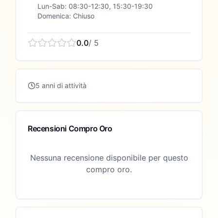
Lun-Sab: 08:30-12:30, 15:30-19:30
Domenica: Chiuso
0.0
/ 5
5 anni di attività
Recensioni Compro Oro
Nessuna recensione disponibile per questo
compro oro.