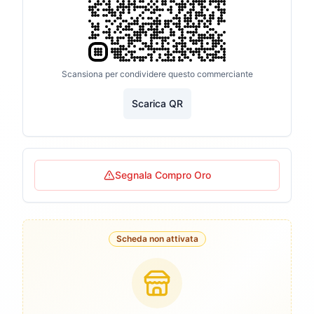
Scansiona per condividere questo commerciante
Scarica QR
Segnala Compro Oro
Scheda non attivata