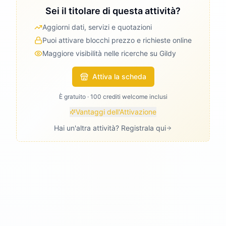
Sei il titolare di questa attività?
Aggiorni dati, servizi e quotazioni
Puoi attivare blocchi prezzo e richieste online
Maggiore visibilità nelle ricerche su Gildy
Attiva la scheda
È gratuito · 100 crediti welcome inclusi
Vantaggi dell'Attivazione
Hai un'altra attività? Registrala qui