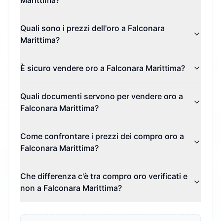
Marittima?
Quali sono i prezzi dell'oro a Falconara
Marittima?
È sicuro vendere oro a Falconara Marittima?
Quali documenti servono per vendere oro a
Falconara Marittima?
Come confrontare i prezzi dei compro oro a
Falconara Marittima?
Che differenza c'è tra compro oro verificati e
non a Falconara Marittima?