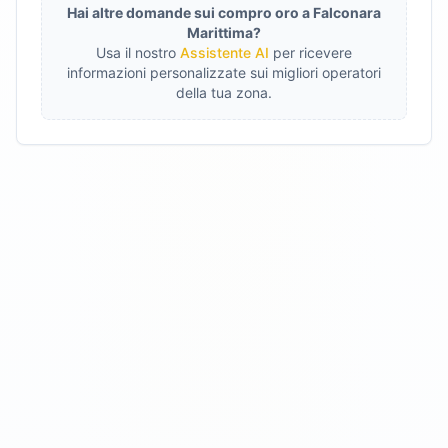
Hai altre domande sui compro oro a
Falconara
Marittima
?
Usa il nostro
Assistente AI
per ricevere
informazioni personalizzate sui migliori operatori
della tua zona.