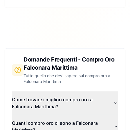
Domande Frequenti - Compro Oro
Falconara Marittima
Tutto quello che devi sapere sui compro oro a
Falconara Marittima
Come trovare i migliori compro oro a
Falconara Marittima?
Quanti compro oro ci sono a Falconara