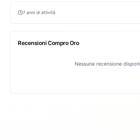
7 anni di attività
Recensioni Compro Oro
Nessuna recensione disponi