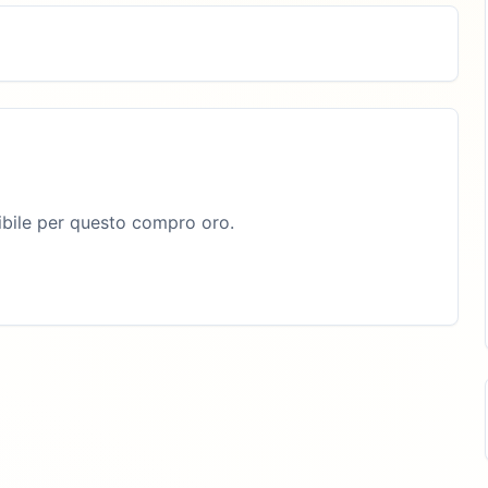
bile per questo compro oro.