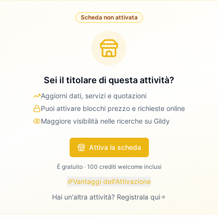
Scheda non attivata
Sei il titolare di questa attività?
Aggiorni dati, servizi e quotazioni
Puoi attivare blocchi prezzo e richieste online
Maggiore visibilità nelle ricerche su Gildy
Attiva la scheda
È gratuito · 100 crediti welcome inclusi
Vantaggi dell'Attivazione
Hai un'altra attività? Registrala qui