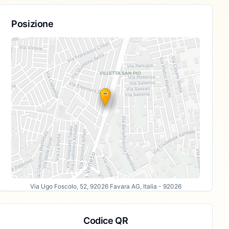
Posizione
Via Ugo Foscolo, 52, 92026 Favara AG, Italia
- 92026
Codice QR