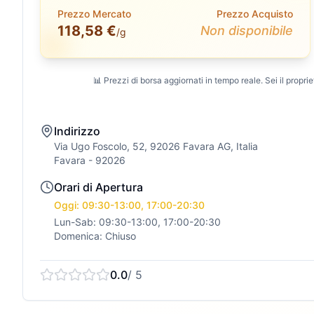
Prezzo Mercato
Prezzo Acquisto
118,58 €
Non disponibile
/g
📊 Prezzi di borsa aggiornati in tempo reale. Sei il propriet
Indirizzo
Via Ugo Foscolo, 52, 92026 Favara AG, Italia
Favara
- 92026
Orari di Apertura
Oggi: 09:30-13:00, 17:00-20:30
Lun-Sab: 09:30-13:00, 17:00-20:30
Domenica: Chiuso
0.0
/ 5