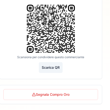
Scansiona per condividere questo commerciante
Scarica QR
Segnala Compro Oro