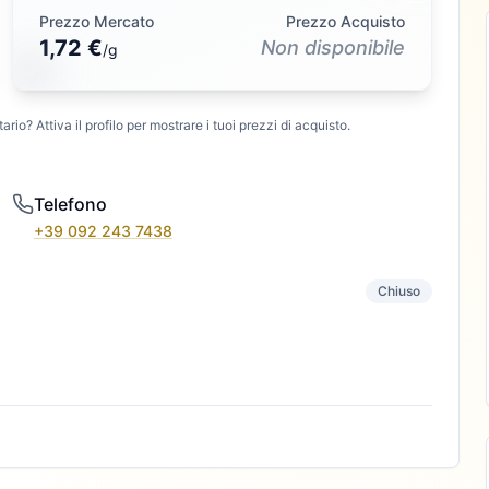
Prezzo Mercato
Prezzo Acquisto
1,72 €
Non disponibile
/
g
ario? Attiva il profilo per mostrare i tuoi prezzi di acquisto.
Telefono
+39 092 243 7438
Chiuso