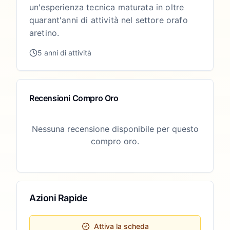
un'esperienza tecnica maturata in oltre
quarant'anni di attività nel settore orafo
aretino.
5 anni di attività
Recensioni Compro Oro
Nessuna recensione disponibile per questo
compro oro.
Azioni Rapide
Attiva la scheda