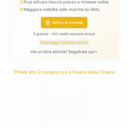
Puoi attivare blocchi prezzo e richieste online
Maggiore visibilità nelle ricerche su Gildy
Attiva la scheda
È gratuito · 100 crediti welcome inclusi
Vantaggi dell'Attivazione
Hai un'altra attività? Registrala qui
Vedi
altri 2 compro oro
a
Foiano della Chiana