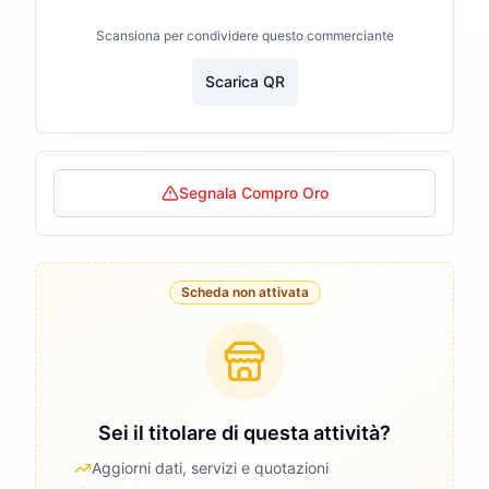
Scansiona per condividere questo commerciante
Scarica QR
Segnala Compro Oro
Scheda non attivata
Sei il titolare di questa attività?
Aggiorni dati, servizi e quotazioni