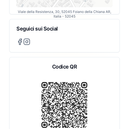
Viale della Resistenza, 30, 52045 Foiano della Chiana AR,
Italia
- 52045
Seguici sui Social
Codice QR