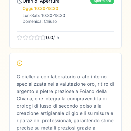
Orari di Apertura
Aperto ora
Oggi: 10:30-18:30
Lun-Sab: 10:30-18:30
Domenica: Chiuso
0.0
/ 5
Gioielleria con laboratorio orafo interno
specializzata nella valutazione oro, ritiro di
argento e pietre preziose a Foiano della
Chiana, che integra la compravendita di
orologi di lusso di secondo polso alla
creazione artigianale di gioielli su misura e
riparazioni professionali, garantendo stime
precise su metalli preziosi grazie a