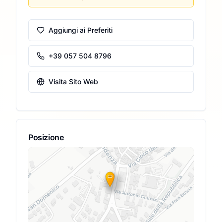
Aggiungi ai Preferiti
+39 057 504 8796
Visita Sito Web
Posizione