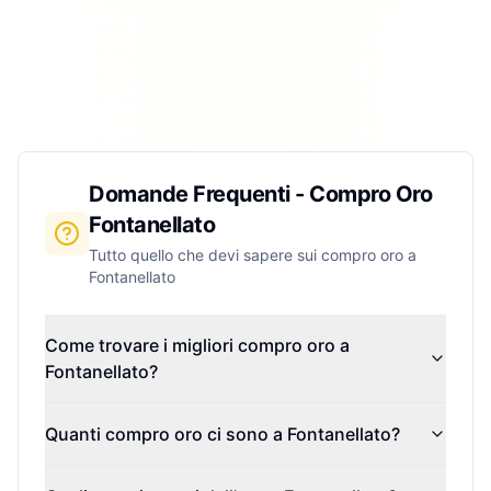
Domande Frequenti - Compro Oro
Fontanellato
Tutto quello che devi sapere sui compro oro a
Fontanellato
Come trovare i migliori compro oro a
Fontanellato?
Quanti compro oro ci sono a Fontanellato?