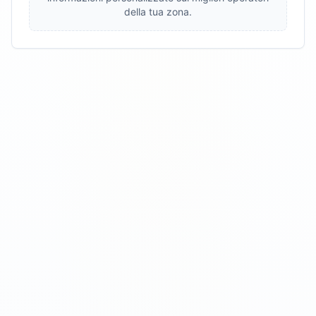
della tua zona.