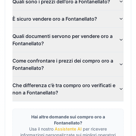
Quali sono i prezzi dell'oro a Fontanellato?
È sicuro vendere oro a Fontanellato?
Quali documenti servono per vendere oro a
Fontanellato?
Come confrontare i prezzi dei compro oro a
Fontanellato?
Che differenza c'è tra compro oro verificati e
non a Fontanellato?
Hai altre domande sui compro oro a
Fontanellato
?
Usa il nostro
Assistente AI
per ricevere
informazioni personalizzate sui migliori operatori