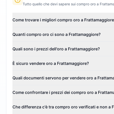
Tutto quello che devi sapere sui compro oro a
Frattam
Come trovare i migliori compro oro a Frattamaggior
Quanti compro oro ci sono a Frattamaggiore?
Quali sono i prezzi dell'oro a Frattamaggiore?
È sicuro vendere oro a Frattamaggiore?
Quali documenti servono per vendere oro a Frattam
Come confrontare i prezzi dei compro oro a Frattam
Che differenza c'è tra compro oro verificati e non a