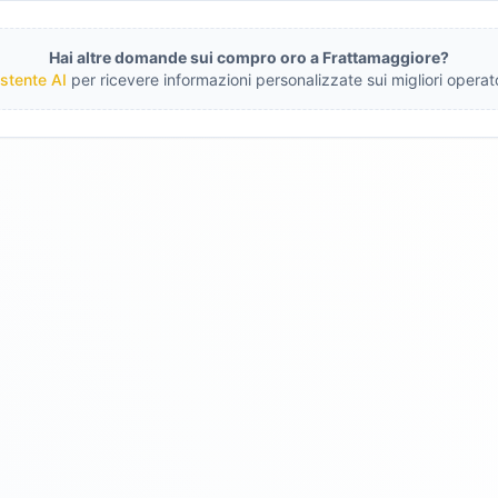
Hai altre domande sui compro oro a
Frattamaggiore
?
stente AI
per ricevere informazioni personalizzate sui migliori operato