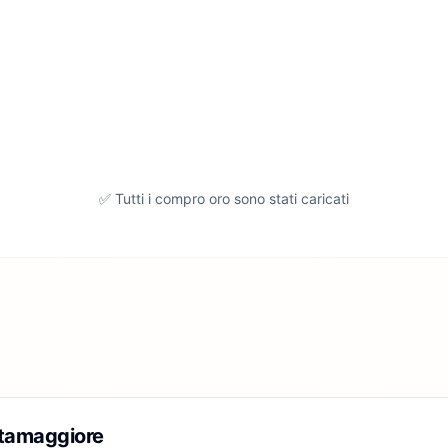
✅ Tutti i compro oro sono stati caricati
tamaggiore