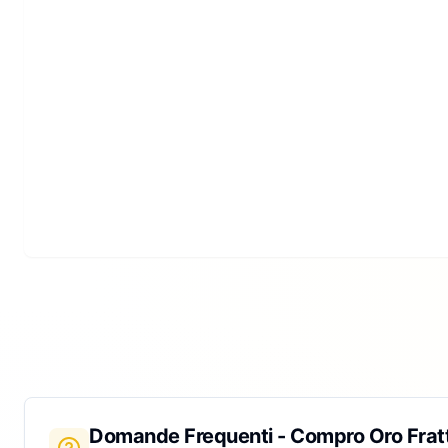
Domande Frequenti - Compro Oro
Frat