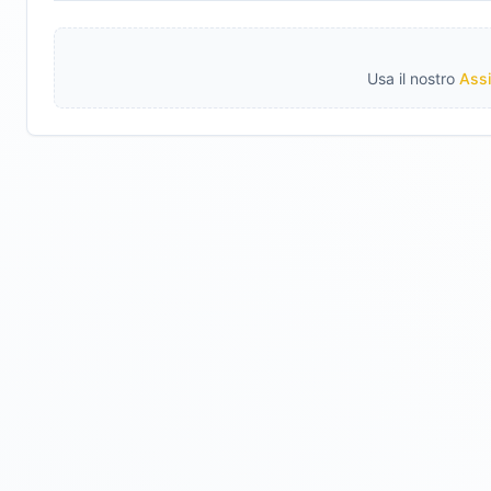
Usa il nostro
Assi