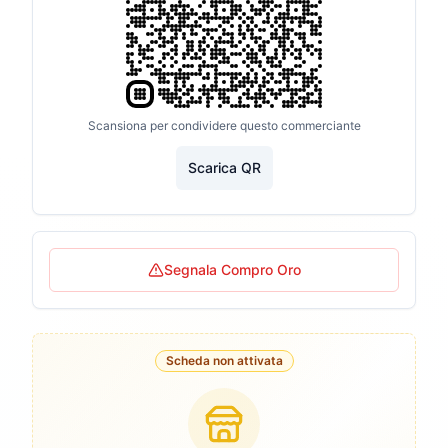
Scansiona per condividere questo commerciante
Scarica QR
Segnala Compro Oro
Scheda non attivata