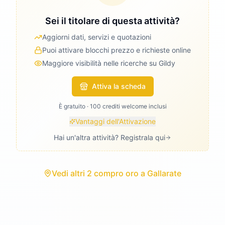
Sei il titolare di questa attività?
Aggiorni dati, servizi e quotazioni
Puoi attivare blocchi prezzo e richieste online
Maggiore visibilità nelle ricerche su Gildy
Attiva la scheda
È gratuito · 100 crediti welcome inclusi
Vantaggi dell'Attivazione
Hai un'altra attività? Registrala qui
Vedi
altri 2 compro oro
a
Gallarate