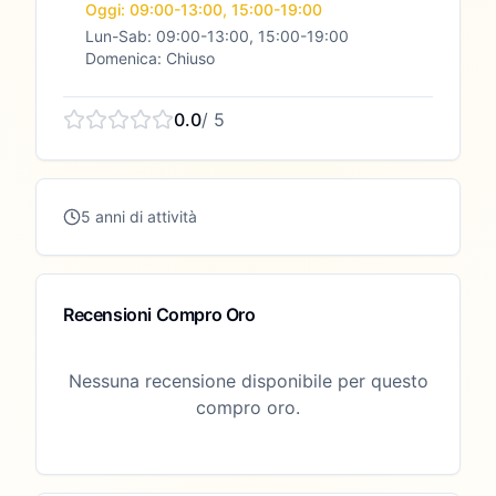
Oggi: 09:00-13:00, 15:00-19:00
Lun-Sab: 09:00-13:00, 15:00-19:00
Domenica: Chiuso
0.0
/ 5
5 anni di attività
Recensioni Compro Oro
Nessuna recensione disponibile per questo
compro oro.