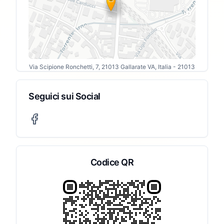
Via Scipione Ronchetti, 7, 21013 Gallarate VA, Italia
- 21013
Seguici sui Social
Codice QR