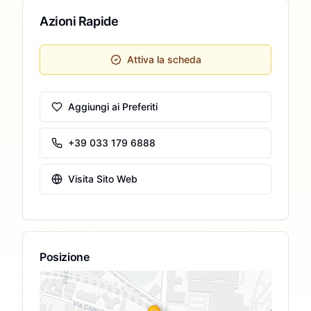
Azioni Rapide
Attiva la scheda
Aggiungi ai Preferiti
+39 033 179 6888
Visita Sito Web
Posizione